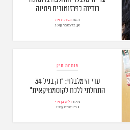
רודינה כפרזנטורית פמינה
מאת
מערכת את
30 בדצמבר 2019
פותחת תיק
עדי הימלבלוי: "רק בגיל 34
התחלתי ללכת לקוסמטיקאית"
מאת
דליה בן ארי
1 באוגוסט 2019