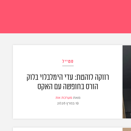
סטייל
רווקה לוהטת: עדי הימלבלוי בלוק
הורס בחופשה עם האקס
מאת
מערכת את
19 במרץ 2026