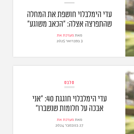
עדי הימלבלוי חושפת את המחלה
שהתפרצה אצלה: "הכאב משוגע"
מאת
מערכת את
3 בפברואר 2025
סלבס
עדי הימלבלוי חוגגת 40: "אני
אבכה על חלומות שנשברו"
מאת
מערכת את
27 בנובמבר 2024