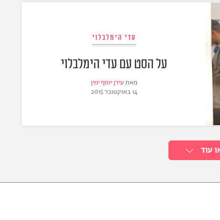
עדי הימלבלוי
על הסט עם עדי הימלבלוי
מאת
עידן יוסף ימין
14 באוקטובר 2015
ו עוד