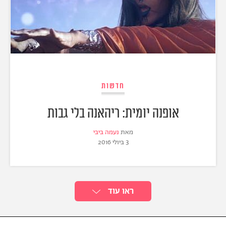
חדשות
אופנה יומית: ריהאנה בלי גבות
מאת
נעמה ביבי
3 ביולי 2016
ראו עוד