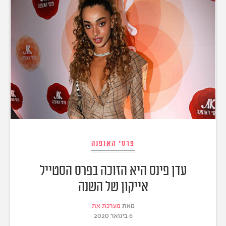
פרסי האופנה
עדן פינס היא הזוכה בפרס הסטייל
אייקון של השנה
מאת
מערכת את
6 בינואר 2020