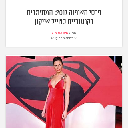
פרסי האופנה 2017: המועמדים
בקטגוריית סטייל אייקון
מאת
מערכת את
10 בספטמבר 2017