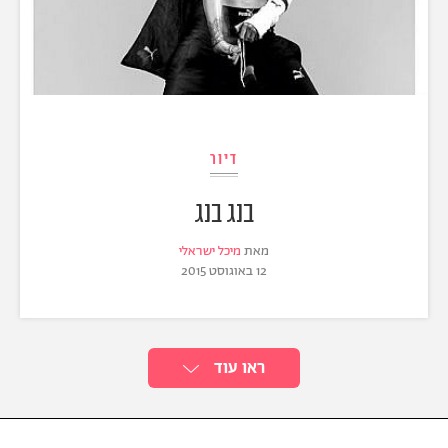
דיור
בנג בנג
מאת
מיכל ישראלי
12 באוגוסט 2015
ראו עוד