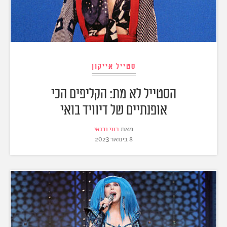
סטייל אייקון
הסטייל לא מת: הקליפים הכי
אופנתיים של דיוויד בואי
מאת
רוני ודנאי
8 בינואר 2023