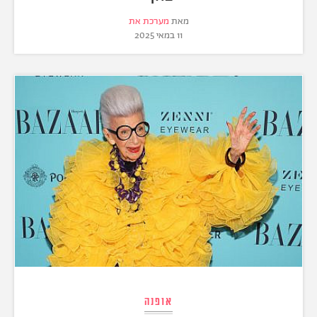
מאת
מערכת את
11 במאי 2025
אופנה