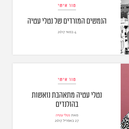
טור אישי
הנמשים המורדים של נטלי עטיה
4 במאי 2017
טור אישי
נטלי עטיה מתאהבת נואשות
בהולנדים
מאת
נטלי עטיה
27 באפריל 2017