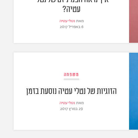
עטיה?
מאת
נטלי עטיה
6 באפריל 2017
משפחה
הזוגיות של נטלי עטיה נוסעת בזמן
מאת
נטלי עטיה
29 במרץ 2017