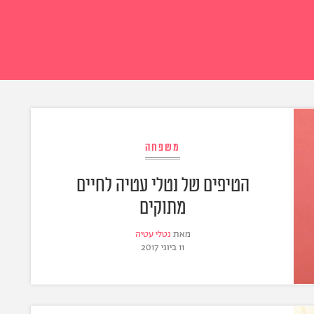
משפחה
הטיפים של נטלי עטיה לחיים
מתוקים
מאת
נטלי עטיה
11 ביוני 2017