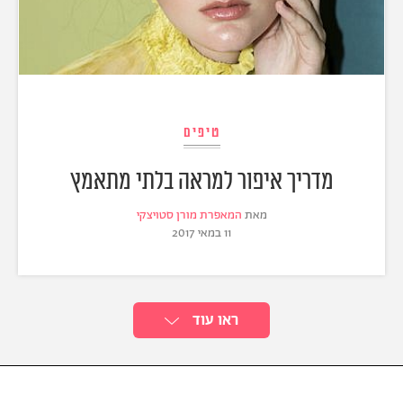
טיפים
מדריך איפור למראה בלתי מתאמץ
מאת
המאפרת מורן סטויצקי
11 במאי 2017
ראו עוד