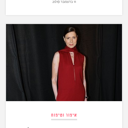
11 בדצמבר 2019
איפור וטיפוח