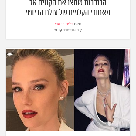
הכוכבות שחצו את הקווים אל
מאחורי הקלעים של עולם הביוטי
מאת
דליה בן ארי
7 באוקטובר 2019