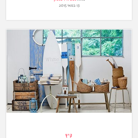
13 במאי 2015
קיץ