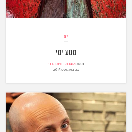
ים
מסע ימי
מאת
אוצרת רווית הררי
24 באוגוסט 2015