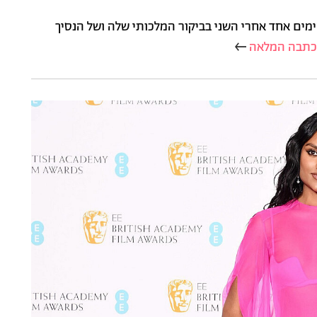
ימים אחד אחרי השני בביקור המלכותי שלה ושל הנסיך
כתבה המלאה