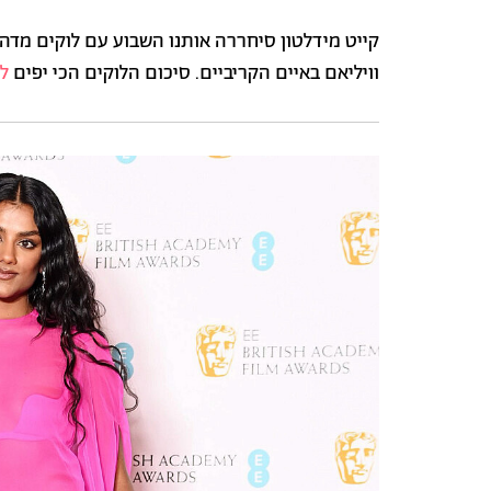
קייט מידלטון סיחררה אותנו השבוע עם לוקים מדה
וויליאם באיים הקריביים. סיכום הלוקים הכי יפים
ל