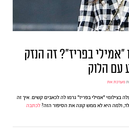
אמילי בפריז"? זה הנזק
 עם הלוק
ת
מערכת את
ה בצילומי "אמילי בפריז" גרמו לה לכאבים קשים. איך זה
, ולמה היא לא ממש קונה את הסיפור הזה?
לכתבה