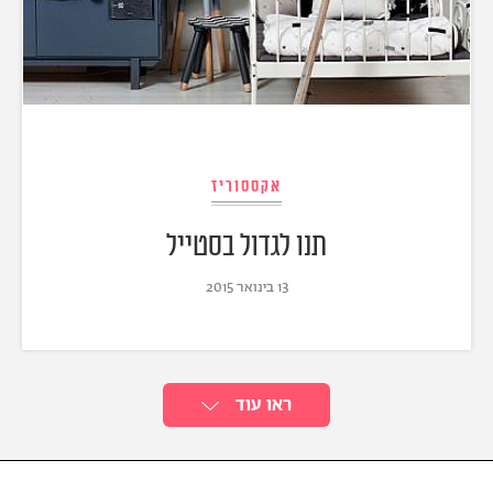
אקססוריז
תנו לגדול בסטייל
13 בינואר 2015
ראו עוד