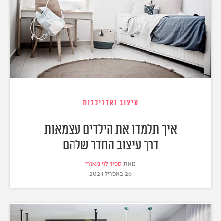
עיצוב ואדריכלות
איך תלמדו את הילדים עצמאות
דרך עיצוב החדר שלהם
מאת
ספיר לוי מאורי
26 באפריל 2023