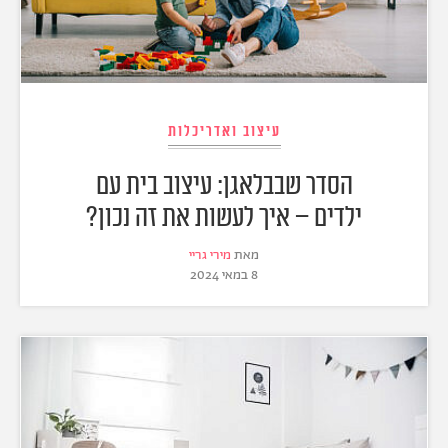
עיצוב ואדריכלות
הסדר שבבלאגן: עיצוב בית עם
ילדים – איך לעשות את זה נכון?
מאת
מירי גריי
8 במאי 2024