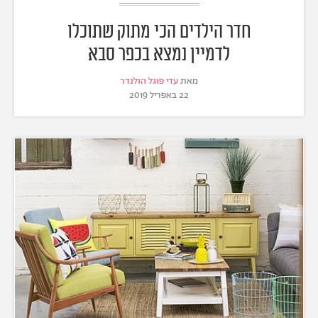
חדר הילדים הכי מתוק שתוכלו
לדמיין נמצא בכפר סבא
מאת
עדי פוגל הולנדר
22 באפריל 2019