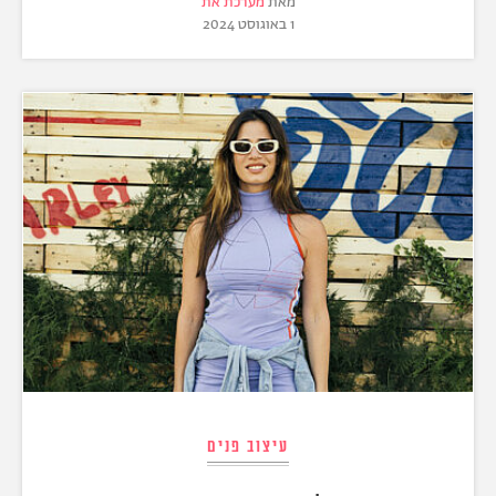
מאת
מערכת את
1 באוגוסט 2024
עיצוב פנים