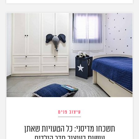
עיצוב פנים
תשכחו מדיסני: כל הטעויות שאתן
עושות בעיצוב חדר הילדים