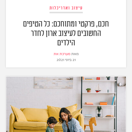
עיצוב ואדריכלות
חכם, פרקטי ומתוחכם: כל הטיפים
החשובים לעיצוב ארון לחדר
הילדים
מאת
מערכת את
21 ביוני 2021