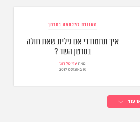
האגודה למלחמה בסרטן
איך תתמודדי אם גילית שאת חולה
בסרטן השד ?
מאת
עדי טל רוני
16 באוגוסט 2017
ו עוד