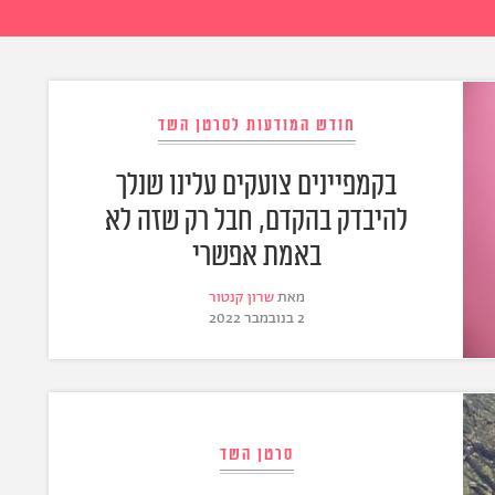
חודש המודעות לסרטן השד
בקמפיינים צועקים עלינו שנלך
להיבדק בהקדם, חבל רק שזה לא
באמת אפשרי
מאת
שרון קנטור
2 בנובמבר 2022
סרטן השד