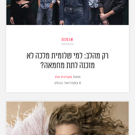
אופנה
רק מהלב: למי שלומית מלכה לא
מוכנה לתת מחמאה?
מאת
מערכת את
6 בפברואר 2022