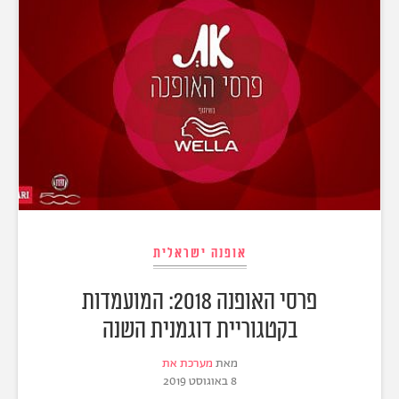
אופנה ישראלית
פרסי האופנה 2018: המועמדות
בקטגוריית דוגמנית השנה
מאת
מערכת את
8 באוגוסט 2019