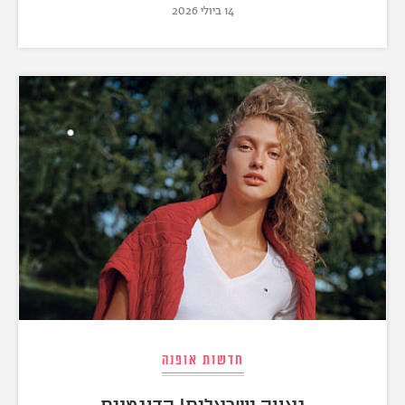
14 ביולי 2026
חדשות אופנה