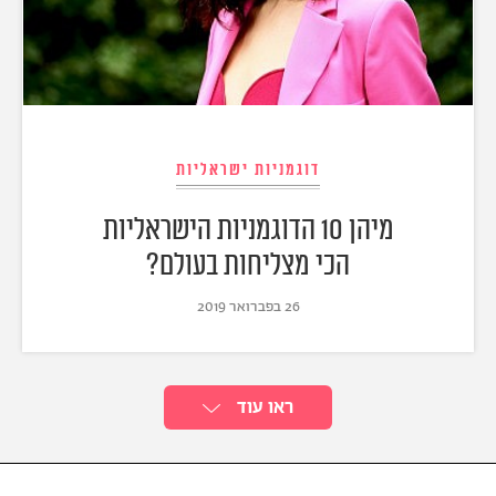
דוגמניות ישראליות
מיהן 10 הדוגמניות הישראליות
הכי מצליחות בעולם?
26 בפברואר 2019
ראו עוד