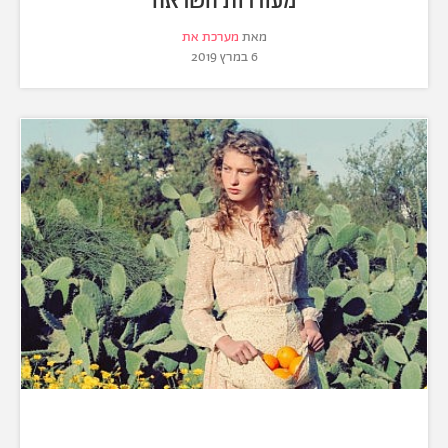
מאת
מערכת את
6 במרץ 2019