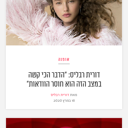
אופנה
דורית רבליס: "הדבר הכי קשה
במצב הזה הוא חוסר הוודאות"
מאת
דורית רבליס
16 במרץ 2020