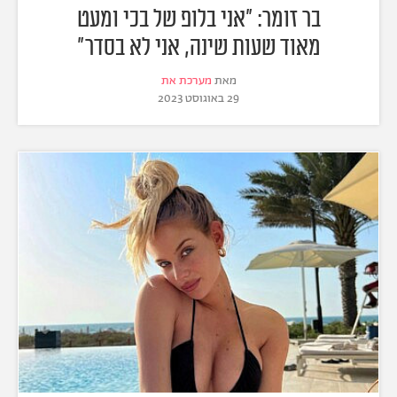
בר זומר: "אני בלופ של בכי ומעט
מאוד שעות שינה, אני לא בסדר"
מאת
מערכת את
29 באוגוסט 2023