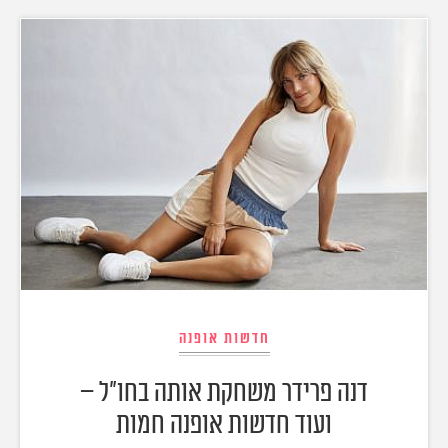
חדשות אופנה
דנה פרידר משחקת אותה בחו"ל –
ועוד חדשות אופנה חמות