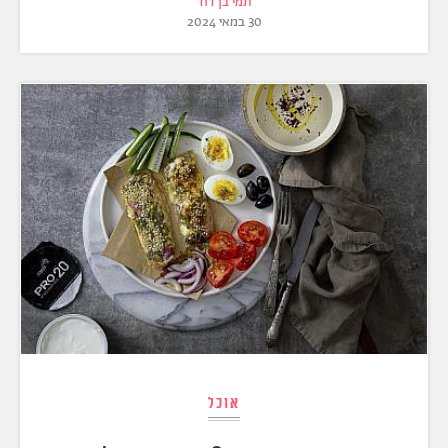
תמי בן דוד
30 במאי 2024
אוכל