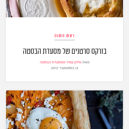
ראש השנה
בורקס סרטנים של מסעדת הבסטה
מאת
אילון עמיר ממסעדת הבסטה
12 בספטמבר 2017