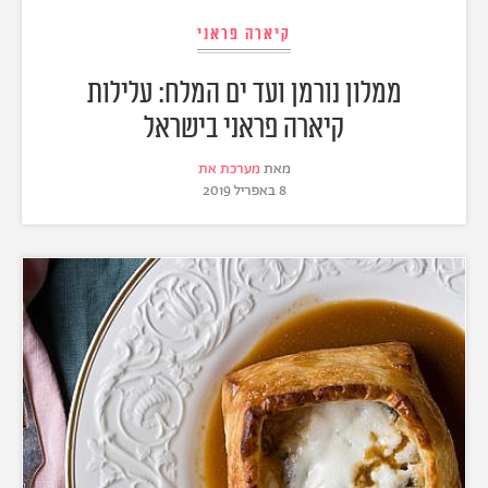
קיארה פראני
ממלון נורמן ועד ים המלח: עלילות
קיארה פראני בישראל
מאת
מערכת את
8 באפריל 2019