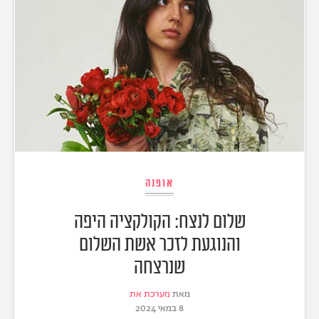
אופנה
שלום לנצח: הקולקציה היפה
והנוגעת לזכר אשת השלום
שנרצחה
מאת
מערכת את
8 במאי 2024