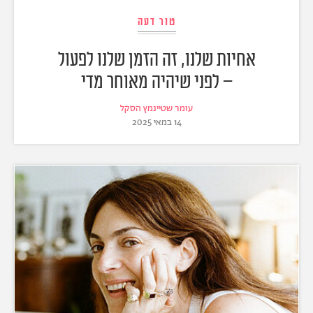
טור דעה
אחיות שלנו, זה הזמן שלנו לפעול
– לפני שיהיה מאוחר מדי
עומר שטיינמץ הסקל
14 במאי 2025