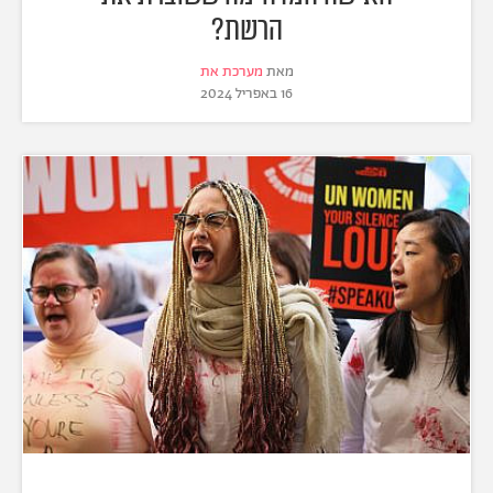
הרשת?
מאת
מערכת את
16 באפריל 2024