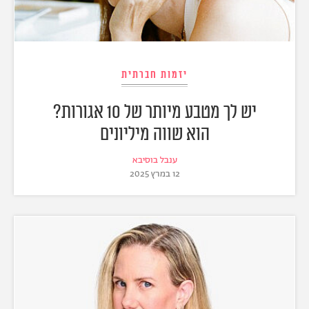
יזמות חברתית
יש לך מטבע מיותר של 10 אגורות?
הוא שווה מיליונים
ענבל בוסיבא
12 במרץ 2025