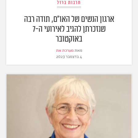
חרבות ברזל
ארגון הנשים של האו"ם, תודה רבה
שנזכרתן להגיב לאירועי ה-7
באוקטובר
מאת
מערכת את
4 בדצמבר 2023