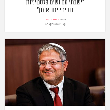
"ישבתי עם נשים פלסטיניות
ובכיתי יחד איתן"
מאת
דליה בן ארי
23 באפריל 2025