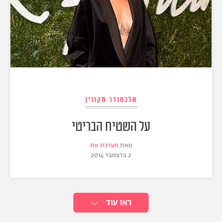
אלכסנדר מקווין
על השטיח הבריטי
מאת
מערכת את
2 בדצמבר 2014
ראו עוד