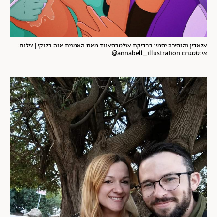
אלאדין והנסיכה יסמין בבדיקת אולטרסאונד מאת האמנית אנה בלנקי | צילום:
אינסטגרם annabell_illustration@