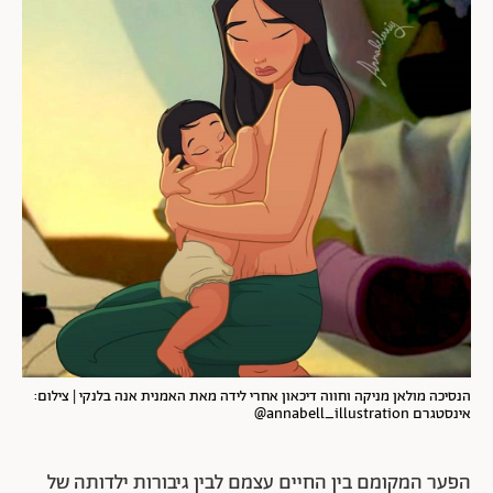
הנסיכה מולאן מניקה וחווה דיכאון אחרי לידה מאת האמנית אנה בלנקי | צילום:
אינסטגרם annabell_illustration@
הפער המקומם בין החיים עצמם לבין גיבורות ילדותה של