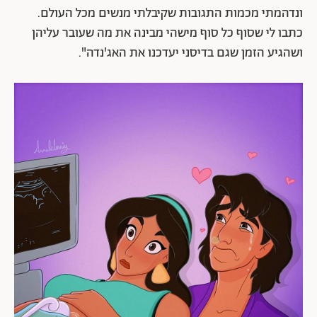
ונדהמתי מכמות התגובות שקיבלתי מנשים מכל העולם.
כתבו לי שסוף כל סוף מישהי מבינה את מה שעובר עליהן
ושהגיע הזמן שגם בדיסני יעדכנו את האג'נדה".