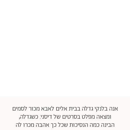
אנה בלנקי גדלה בבית אלים לאבא מכור לסמים
ומצאה מפלט בסרטים של דיסני. כשגדלה,
הבינה כמה הנסיכות שכל כך אהבה מכרו לה