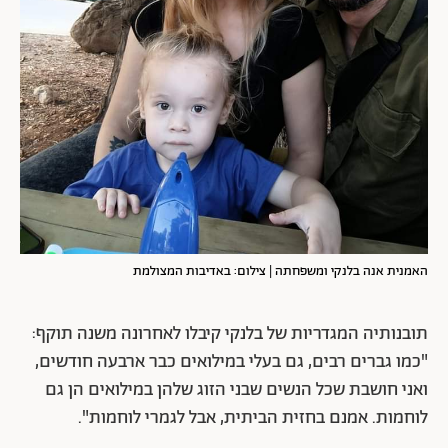
האמנית אנה בלנקי ומשפחתה | צילום: באדיבות המצולמת
תובנותיה המגדריות של בלנקי קיבלו לאחרונה משנה תוקף:
"כמו גברים רבים, גם בעלי במילואים כבר ארבעה חודשים,
ואני חושבת שכל הנשים שבני הזוג שלהן במילואים הן גם
לוחמות. אמנם בחזית הביתית, אבל לגמרי לוחמות".