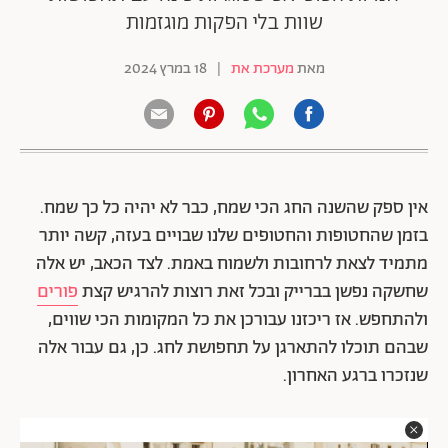
שוות בלי הפקות מוגזמות
מאת
מערכת את
|
18 במרץ 2024
אין ספק שהשנה החג הכי שמח, כבר לא יהיה כל כך שמח.
בזמן שהחטופות והחטופים שלנו שבויים בעזה, קשה יותר
מתמיד לצאת לרחובות ולשמוח באמת. לצד הכאב, יש אלה
שחשקה נפשן בברייק ובכל זאת רוצות להרגיש קצת
פורים
ולהתחפש. אז ריכזנו עבורכן את כל המקומות הכי שווים,
שבהם תוכלו להתארגן על תחפושת לחג. כן, גם עבור אלה
שנזכרו ברגע האחרון.