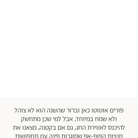
פורים אוטוטו כאן וברור שהשנה הוא לא צוהל
ולא שמח במיוחד, אבל למי שכן מתחשק
להיכנס לאווירת החג, גם אם בקטנה, מצאנו את
חנויות הפופ-אפ שסוגרות פינה עם תחפושות