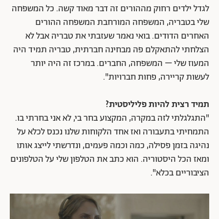
לגדל ילדים רחוק מההורים זה דבר מאוד קשה. כל המשפחה
שלי בטבריה, המשפחה המורחבת המשפחה ההורים
האחרים הדודים. בואי נאמר שעזבתי את טבריה אבל לא
הצלחתי להתאקלם פה מבחינה חברתית, טבריה תמיד היה
המעוז שלי – המשפחה, החברים. במרכז זה היה יותר
לעשות קריירה, פחות חברויות".
תמיד רצית להיות פליליסטית?
"התגלגלתי לזה במקרה, המקצוע בחר בי, לא אני בחרתי בו.
התמחיתי בתעבורה ואז אחד הלקוחות שלנו נכנס לכלא על
נהיגה בזמן פסילה, כמה וכמה פעמים, ונדרשתי לייצג אותו
ומאז הכל היסטוריה. הוא כתב את הטלפון שלי על הטלפונים
הציבוריים בכלא".