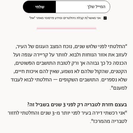
שלחי
אני מאשר/ת קבלת ניוזלטרים ומידע פרסומי מאתר ״את״
“החלטתי לפני שלוש שנים, נוכח המצב העגום של העיר,
לעזוב את אזור הנוחות ולבוא. לוותר על קריירה ענפה ועל
הכנסה כל כך גבוהה אך ורק לטובת התושבים הפשוטים,
הקטנים, שהקול שלהם לא נשמע, שאין להם איכות חיים,
שלא נספרים. התושבים השקופים – החלטתי לבוא לעבוד
למענם".
בעצם חזרת לטבריה רק לפני 3 שנים בשביל זה?
"אני רכשתי דירה בעיר לפני יותר מ-3 שנים והחלטתי לחזור
לטבריה מהמרכז".