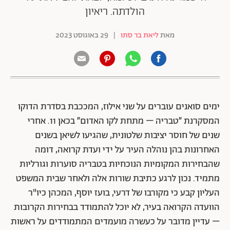
הולדתה. ריאיון
מאת
ליאת בר סתו
|
29 באוגוסט 2023
ימים סואנים עוברים על שני אילוז, המככבת בסדרת הדוקו
המסקרנת ״טבריה – מתחת לקו האדום״ בכאן 11. אחרי
שנים של חוסר יציבות שלטונית, שהגיעו לשיאן בשנים
האחרונות בהן נוהלה העיר על ידי ועדת קרואה, דומה
שהבחירות המקומיות הנוכחיות בטבריה סוערות וגורליות
מתמיד. נכון לרגע כתיבת שורות אלה ולאחר שבית המשפט
העליון קבע כי מקורבו של דרעי, בועז יוסף, המכהן כיו"ר
הוועדה הקרואה בעיר, לא יוכל להתמודד בבחירות הקרובות
– עדיין מדובר על כעשרה מועמדים המתמודדים על ראשות