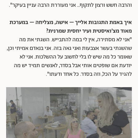
והרבה חשש ורצון לתקוף… אני מעוררת הרבה עניין בעיקר".
איך באמת התגובות אלייך – אישה, מצליחה – במערכת
מאוד מצ'ואיסטית ועיר יחסית שמרנית?
"אני לא מסתירה, אין לי במה להתבייש. השגתי את מה
שהשגתי בעשר אצבעות ואני גאה בזה. אני בנאדם אמיתי וכן,
שאומר כל מה שיש לו בלי לחשוב על ההשלכות. אני לא
יודעת אם שופטים אותי אבל בסדר, לאנשים תמיד יש מה
להגיד על הכל, וזה בסדר. כל אחד ודעתו".