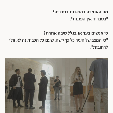
מה האווירה בהפגנות בטבריה?
"בטבריה אין הפגנות".
כי אנשים בעד או בגלל סיבה אחרת?
"כי המצב של העיר כל כך קשה, שעם כל הכבוד, זה לא זולג
לרחובות".