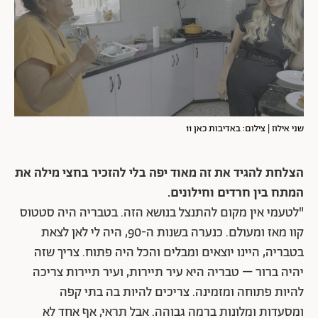
שני אילוז | צילום: באדיבות כאן 11
הצלחת להגיד את זה מאוד יפה בלי להזכיר בחצי מילה את
המתח בין חרדים וחילונים.
"לטעמי אין מקום להתנצל בנושא הזה. בטבריה היה סטטוס
קוו מאז ומעולם. כנערה בשנות ה-90, היה לי לאן לצאת
בטבריה, היינו יוצאים ומבלים והכל היה פתוח. צריך שזה
יהיה ברור – טבריה היא עיר תיירות, ועיר תיירות צריכה
להיות פתוחה ומזמינה. צריכים להיות בה בתי קפה
ומסעדות ומלונות ברמה גבוהה. אבל תראי, אף אחד לא