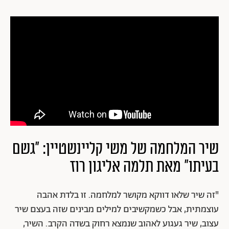
שיר המלחמה של משי קליינשטיין: "גשם
בעיתו" מאת תלמה אליגון רוז
"זה שיר שלאו דווקא מקושר למלחמה. זו בלדת אהבה
עוצמתית, אבל כשמקשיבים למילים מבינים שזה בעצם שיר
עצוב, שיר געגוע לאהוב שנמצא רחוק בשדה הקרב. השיר,