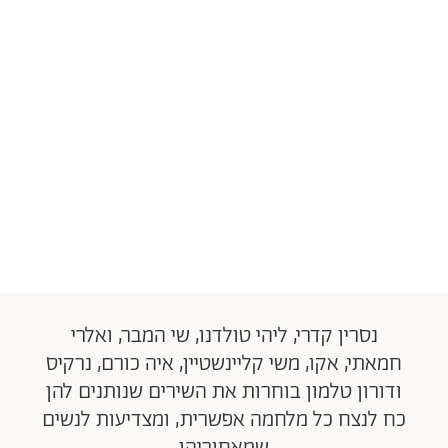
נסרין קדרי, ליהי טולדנו, שי המבר, ואלרי
חמאתי, אקו, משי קליינשטיין, איה כורם, נרקיס
ודורון טלמון בוחרות את השירים שנותנים להן
כח לנצח כל מלחמה אפשרית, ומצדיעות לנשים