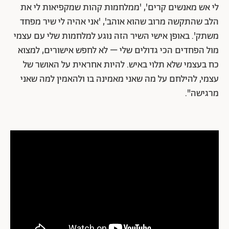
לי אש מאנשים קרים', 'ממלחמות קהות שמקפיאות לי את
הלב שהתקשה מרוב שהוא אוהב', 'אני אהיה לי שיר מפחד
משתק'. באופן אישי השיר הזה נוגע למלחמות שלי עם עצמי
מול הפחדים הכי גדולים שלי – לא לחפש אישורים, למצוא
כח בעצמי שלא תלוי באיש. להיות אחראית על האושר של
עצמי, להילחם על מה שאני מאמינה בו ולהאמין למה שאני
מרגישה".