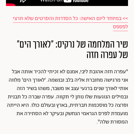
>> במיוחד ליום האישה: כל הסדרות והסרטים שלא תרצי
לפספס
שיר המלחמה של נרקיס: "לאורך הים"
של עפרה חזה
"עפרה חזה אהובת ליבי, אמנם לא זכיתי להכיר אותה אבל
אני מרגישה מחוברת אליה בלב ובנשמה. 'לאורך הים' מלווה
אותי לאורך שנים ברגעי עצב או משבר, משהו בשיר הזה
ובמילים הנוגעות שלו נותן לי תקווה. עפרה שברה כל תבנית
ופרצה כל מוסכמות חברתית, בארץ ובעולם כולו. היא הייתה
מועמדת לפרס הגראמי הנחשק ובעיקר לא הסתירה את
המסורת שלה".