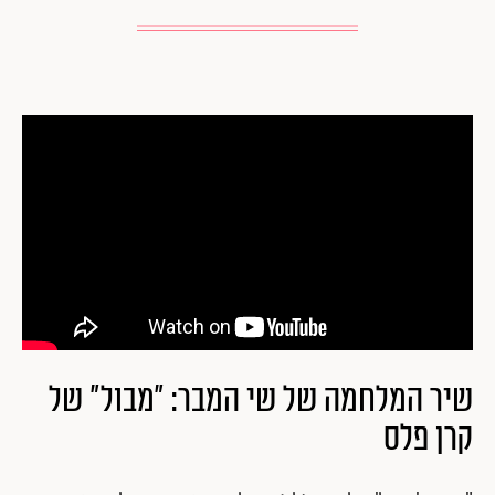
שיר המלחמה של שי המבר: "מבול" של
קרן פלס