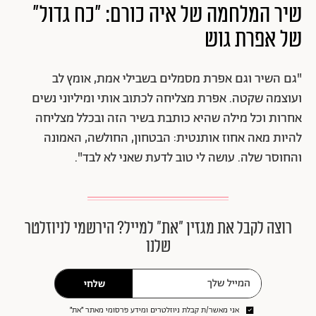
שיר המלחמה של איה כורם: "כח גדול"
של אפרת גוש
"גם השיר וגם אפרת מסמלים בשבילי אמת, אומץ לב
ועוצמה שקטה. אפרת מצליחה לכתוב אותי ומיליוני נשים
אחרות וכל מילה שהיא כותבת בשיר הזה ובכלל מצליחה
להיות מאה אחוז אותנטית: הבטחון, החולשה, האמונה
והחוסר שלה. עושה לי טוב לדעת שאני לא לבד".
רוצה לקבל את מגזין ״את״ למייל? הירשמי לניוזלטר
שלנו
שלחי
אני מאשר/ת קבלת ניוזלטרים ומידע פרסומי מאתר ״את״