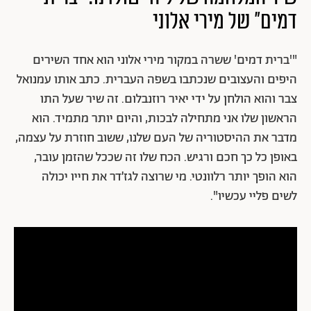
דמים" של מירי אלוני
"'ברית דמים' ששרה במקור מירי אלוני הוא אחד השירים
היפים והעצובים שנכתבו בשפה העברית. כתב אותו עמנואל
צבר והוא הולחן על ידי יאיר רוזנבלום. זה שיר שעל התו
הראשון שלו אני מתחילה לבכות, והיום יותר מתמיד. הוא
מדבר את ההיסטוריה של העם שלנו, ששוב חוזרת על עצמה,
באופן כל כך חכם ורגיש. הכח שלו זה שככל שהזמן עובר,
הוא הופך יותר רלוונטי. מי שרוצה לגז׳דר את חייו יכולה
לשים פליי עכשיו".