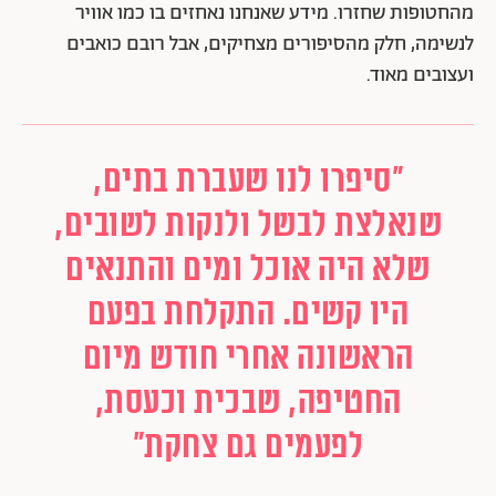
מהחטופות שחזרו. מידע שאנחנו נאחזים בו כמו אוויר
לנשימה, חלק מהסיפורים מצחיקים, אבל רובם כואבים
ועצובים מאוד.
"סיפרו לנו שעברת בתים,
שנאלצת לבשל ולנקות לשובים,
שלא היה אוכל ומים והתנאים
היו קשים. התקלחת בפעם
הראשונה אחרי חודש מיום
החטיפה, שבכית וכעסת,
לפעמים גם צחקת"