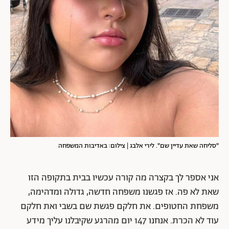
"סליחה שאת עדיין שם". לירי אלבג | צילום: באדיבות המשפחה
אני אספר לך בקצרה מה קורה עכשיו בבית בתקופה הזו
שאת לא פה. אז פגשנו משפחה חדשה, גדולה ומדהימה,
משפחת החטופים. את חלקם פגשת שם בשבי ואת חלקם
עוד לא הכרת. אנחנו 147 יום מהרגע שקיבלנו עליך מידע