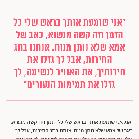
"אני שומעת אותך בראש שלי כל
הזמן וזה קשה מנשוא, כאב של
אמא שלא נותן מנוח. אנחנו בחג
החירות, אבל לך גזלו את
חירותיך, את האוויר לנשימה, לך
גזלו את תמימות הנעורים"
ואני, אני שומעת אותך בראש שלי כל הזמן וזה קשה מנשוא,
כאב של אמא שלא נותן מנוח. אנחנו בחג החירות, אבל לך