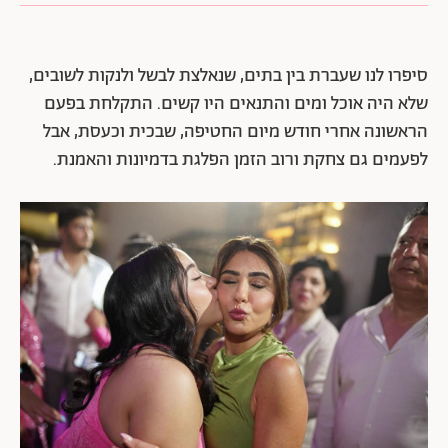
סיפרו לנו שעברת בין בתים, שנאלצת לבשל ולנקות לשובים,
שלא היה אוכל ומים והתנאים היו קשים. התקלחת בפעם
הראשונה אחרי חודש מיום החטיפה, שבכית וכעסת, אבל
לפעמים גם צחקת ורוב הזמן הפלגת בדמיונות והאמנת.