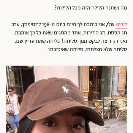
מה נשתנה הלילה הזה מכל הלילות?
לירוש
שלי, אני כותבת לך היום ביום ה-198 לחטיפתך, ערב
חג הפסח, חג החירות. אחד מהחגים שאת כל כך אוהבת.
ואני רק רוצה לבקש ממך סליחה! סליחה שאת עדיין שם,
סליחה שלא הצלחתי, סליחה שאיכזבתי.