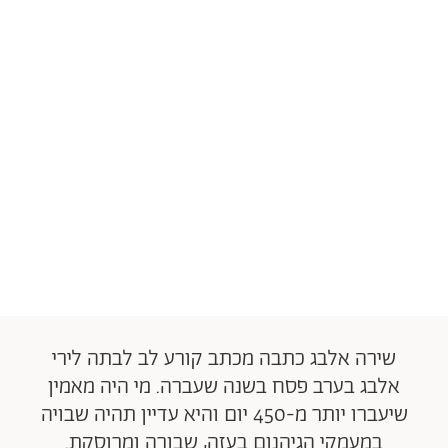
שירה אלבג כתבה מכתב קורע לב לבתה לירי
אלבג בערב פסח בשנה שעברה. מי היה מאמין
שיעברו יותר מ-450 יום והיא עדיין תהיה שבויה
במעמקי הגיהנום בעזה, שבורה ומרוסקת.