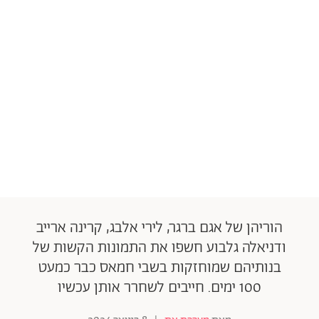
הוריהן של אגם ברגר, לירי אלבג, קרינה ארייב
ודניאלה גלבוע חשפו את התמונות הקשות של
בנותיהם שמוחזקות בשבי חמאס כבר כמעט
100 ימים. חייבים לשחרר אותן עכשיו