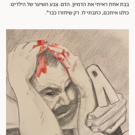
בבת אחת ראיתי את הדמיון. הדם. צבע השיער של הילדים.
כולנו איתכם, כתבתי לו. רק שיחזרו כבר".