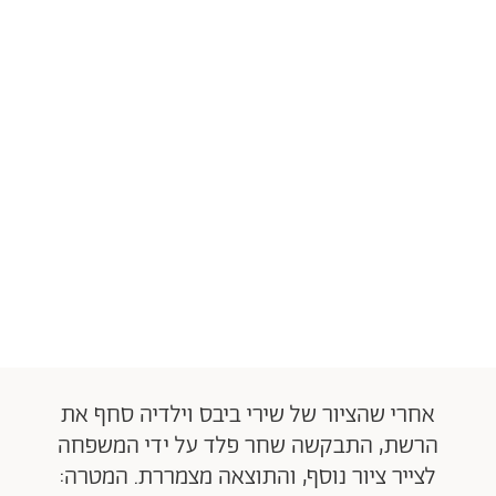
אחרי שהציור של שירי ביבס וילדיה סחף את
הרשת, התבקשה שחר פלד על ידי המשפחה
לצייר ציור נוסף, והתוצאה מצמררת. המטרה: