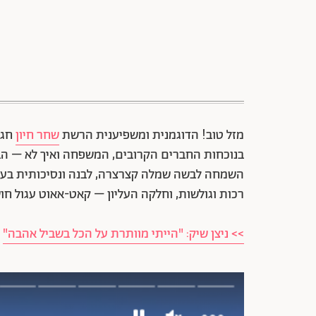
מזל טוב! הדוגמנית ומשפיענית הרשת
שחר חיון
בנוכחות החברים הקרובים, המשפחה ואיך לא – הב
השמחה לבשה שמלה קצרצרה, לבנה ונסיכותית בעיצ
רכות וגולשות, וחלקה העליון – קאט-אאוט עגול חושף
>> ניצן שיק: "הייתי מוותרת על הכל בשביל אהבה"