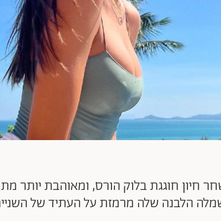
ר חיון חוגגת בלוק הורס, ומאוהבת יותר מתמי
לה הלבנה שלה מרמזת על העתיד של השניי