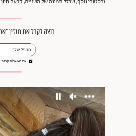
ובסטורי נוסף, שכלל תמונה של השניים, קבעה חיון 
רוצה לקבל את מגזין ״את
אני מאשר/ת קבלת ני