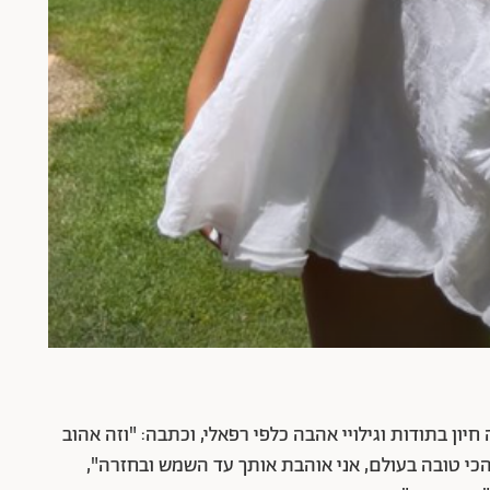
ן בתודות וגילויי אהבה כלפי רפאלי, וכתבה: "וזה אהוב
הכי טובה בעולם, אני אוהבת אותך עד השמש ובחזרה",