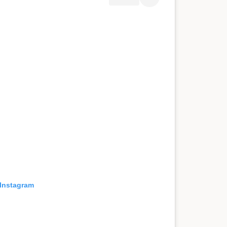
 Instagram