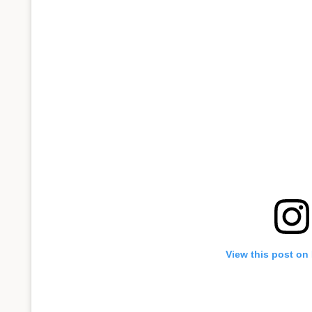
View this post on