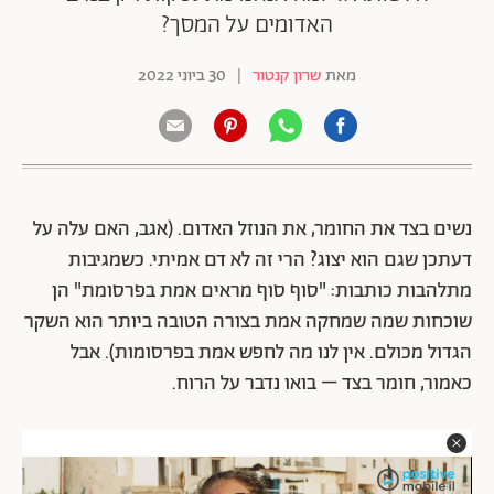
האדומים על המסך?
מאת
שרון קנטור
|
30 ביוני 2022
נשים בצד את החומר, את הנוזל האדום.
(אגב, האם עלה על
דעתכן שגם הוא יצוג? הרי זה לא דם אמיתי. כשמגיבות
מתלהבות כותבות: "סוף סוף מראים אמת בפרסומת" הן
שוכחות שמה שמחקה אמת בצורה הטובה ביותר הוא השקר
הגדול מכולם.
אין לנו מה לחפש אמת בפרסומות).
אבל
כאמור, חומר בצד – בואו נדבר על הרוח.