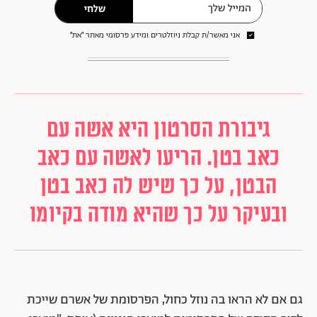
שלחי
אני מאשר/ת קבלת ניוזלטרים ומידע פרסומי מאתר ״את״
גיבורת הסרטון היא אשה עם
כאב בטן. הריעו לאשה עם כאב
הבטן, על כך שיש לה כאב בטן
ובעיקר על כך שהיא מודה בקיומו
גם אם לא הראו בה נוזל כחול, הפרסומת של אשרם שייכת