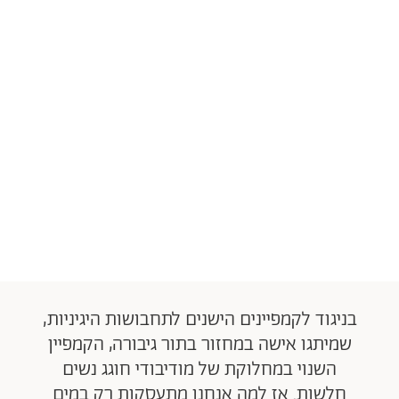
בניגוד לקמפיינים הישנים לתחבושות היגיניות,
שמיתגו אישה במחזור בתור גיבורה, הקמפיין
השנוי במחלוקת של מודיבודי חוגג נשים
חלשות. אז למה אנחנו מתעסקות רק במים