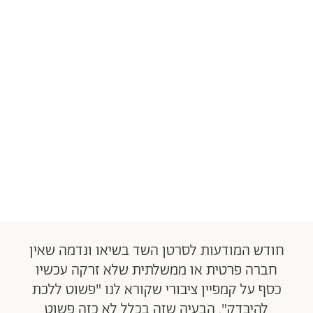
חודש המודעות לסרטן השד בשיאו ונדמה שאין
חברה פרטית או ממשלתית שלא זרקה עכשיו
כסף על קמפיין ציבורי שקורא לנו "פשוט ללכת
להיבדק". הבעיה שזה בכלל לא כזה פשוט