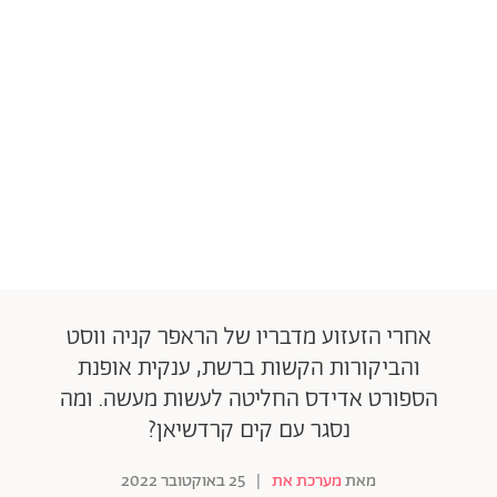
אחרי הזעזוע מדבריו של הראפר קניה ווסט
והביקורות הקשות ברשת, ענקית אופנת
הספורט אדידס החליטה לעשות מעשה. ומה
נסגר עם קים קרדשיאן?
מאת
מערכת את
|
25 באוקטובר 2022