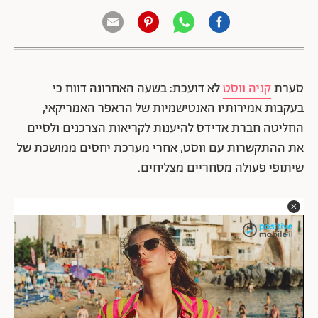
סערת
קניה ווסט
לא דועכת: בשעה האחרונה דווח כי
בעקבות אמירותיו האנטישמיות של הראפר האמריקאי,
החליטה חברת אדידס להיענות לקריאות הצרכנים ולסיים
את ההתקשרות עם ווסט, אחרי מערכת יחסים ממושכת של
שיתופי פעולה מסחריים מצליחים.