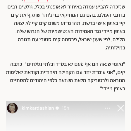
שנזכרה להביע עמדה באיחור לא אופנתי בכלל. גולשים רבים
ברחבי העולם, בהם גם המוזיקאי בוי ג'ורג' שתקף את קים
קיי באופן אישי ברשת, תהו מדוע משום קים קיי לא יצאה
באופן מיידי נגד האמירות האנטישמיות של הגרוש שלה.
הלילה, לפי שעון ישראל, פרסמה קים סטורי עם תגובה
במילותיה.
"נאומי שנאה הם אף פעם לא בסדר ובלתי נסלחים", כתבה
קים, "אני עומדת יחד עם הקהילה היהודית וקוראת לאלימות
הנוראה ולרטוריקה מלאת השנאה כלפי היהודים להסתיים
באופן מיידי".