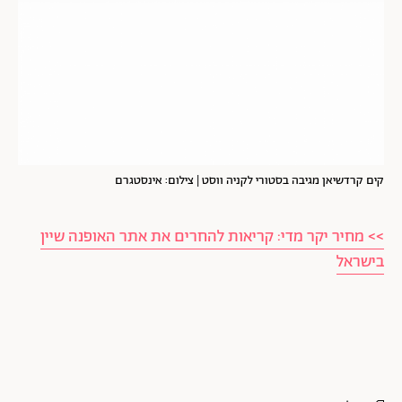
קים קרדשיאן מגיבה בסטורי לקניה ווסט | צילום: אינסטגרם
>> מחיר יקר מדי: קריאות להחרים את אתר האופנה שיין
בישראל