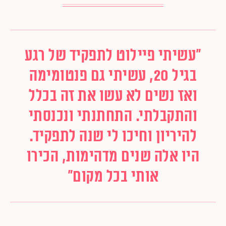
"עשיתי פיילוט לתפקיד של רגע
בגיל 20, עשיתי גם פנטומימה
ואז נשים לא עשו את זה בכלל
והתקבלתי. התחתנתי ונכנסתי
להיריון וחיכו לי שנה לתפקיד.
היו אלה שנים מדהימות, הכירו
אותי בכל מקום"