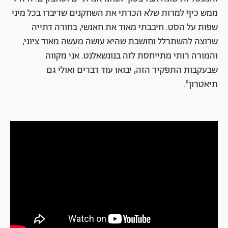
ממש כיף למרות שלא הכרתי את השחקנים שדיברו בכל מיני
שפות על הסט. חיבבתי מאוד את חאנשי, בחורה דתייה
שרוצה להשתרלל וחושבת שהיא עושה מעשה מאוד ציוני,
והמורה רותי מתייחסת לזה בנונשאלנט. אני מקווה
שבעקבות התפקיד הזה, יבואו עוד דברים ואולי גם
תיאטרון".