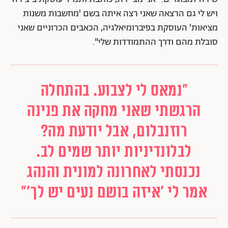
ויש לי גם הרצאה שאני רצה איתה בשם 'מחשבות משנות
מציאות' העוסקת בפיברומיאלגיה, הכאבים הכרוניים שאני
סובלת מהם ודרך ההתמודדות שלי".
"נמאס לי לצבוע. בהתחלה
הרגשתי שאני מחקה את פנינה
רוזנבלום, אבל יודעת מה?
לבלונדיניות יותר שמים לב.
נכנסתי לאחרונה למונית והנהג
אמר לי 'איזה בושם נעים יש לך'"