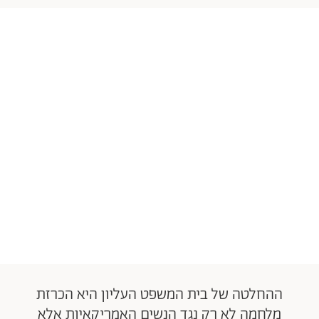
ההחלטה של בית המשפט העליון היא הכרזת
מלחמה לא רק נגד הנשים האמריקאיות אלא