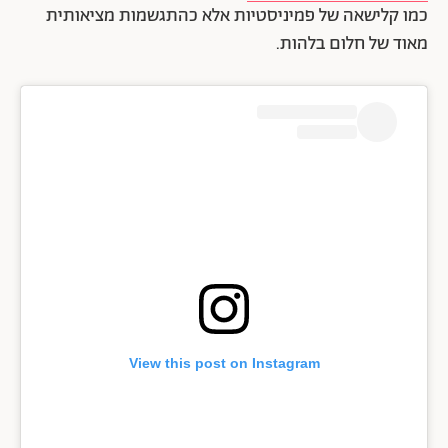
כמו קלישאה של פמיניסטיות אלא כהתגשמות מציאותית
מאוד של חלום בלהות.
View this post on Instagram