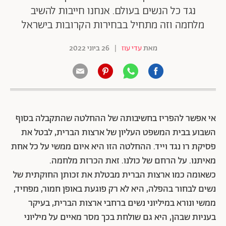
נגד כל הנשים בעולם. אנחנו חייבות להשיב
מלחמה וזה מתחיל בבחירות הקרובות בישראל
מאת
עדי עוז
|
26 ביוני 2022
אי אפשר להפריז בחשיבותה של ההחלטה שהתקבלה בסוף
השבוע בבית המשפט העליון של ארצות הברית, לבטל את
פסיקת רו נגד וייד. ההחלטה הזו היא איום ממשי על כל אחת
מאיתנו. על הרחם של כולנו. זאת הכרזת מלחמה.
כשאומה כמו ארצות הברית מבטלת את זכותן החוקתית של
נשים לבחור בהפלה, היא לא רק פוגעת באופן חמור, מפחיד,
ממשי ונורא במיליוני נשים ברחבי ארצות הברית, בעיקר
בעניות שבהן, היא גם שולחת בכך מסר מאיים על מיליוני