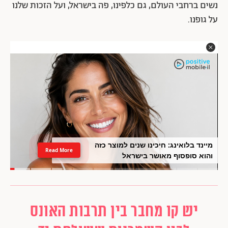
נשים ברחבי העולם, גם כלפינו, פה בישראל, ועל הזכות שלנו
על גופנו.
מיינד בלואינג: חיכינו שנים למוצר כזה
Read More
והוא סופסוף מאושר בישראל
יש קו מחבר בין תרבות האונס