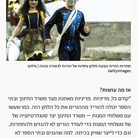
תחרות הורית נובעת מלחץ ציפיות של הורות לכאורה נכונה | צילום:
Gettyimages
אז מה עושות?
"קודם כל, מדיניות. מדיניות מאוזנת מצד משרד החינוך ובתי
הספר יכולה להוריד מההורים את כל הלחץ הזה. כמו שעשו
עם משלוחי המנות – משרד החינוך יצר סטנדרטיזציה של
של משלוחי המנות כדי לעודד הורים לא להגזים ולהתחרות,
וגם כדי לייצר שוויון בכיתה. למה שהגנים ובתי הספר לא