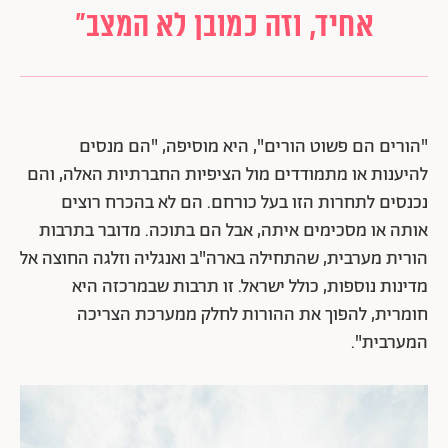
אחיד, וזה כמובן לא המצב"
"הורים הם פשוט הורים", היא מוסיפה, "הם מנסים
להיענות או מתמודדים מול הציפיות החברתיות האלה, והם
נכנסים לתחרות הזו בעל כורחם. הם לא בהכרח רוצים
אותה או מסכימים איתה, אבל הם בתוכה. מדובר בתרבות
הורית מערבית, שהתחילה בארה"ב ואנגליה וזלגה החוצה אל
מדינות נוספות, כולל ישראל. זו תרבות שבמרכזה היא
חומרית, להפוך את ההורות לחלק ממערכת הצריכה
המערבית".