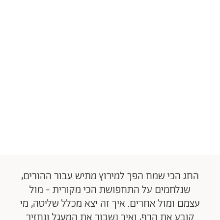
החג הכי שמח הפך למירוץ מתיש עבור ההורים,
שנלחמים על התחפושת הכי מקורית - מול
עצמם ומול אחרים. איך זה יצא מכלל שליטה, מי
קובע את הרף, ואיך נשבור את המעגל ונחזיר