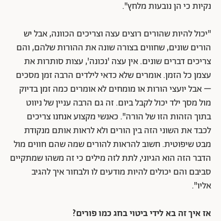
נקיות כי הן נובעות מלחץ".
"יכול להיות שהורים רוצים עצה וצריכים הכוונה, אבל יש
הורים שונים, שחווים בצורה שונה את ההורות שלהם, והם
צריכים דברים שונים. אין עצה 'נכונה', עצות סותרות את
עצמן כל הזמן. אומרים שלא כדאי לילדים הרבה זמן מסכים
– אבל יועצי הורות או מומחים לא אומרים כמה זמן בדיוק
מול מסך ילד יכול לקבל ביום. זה גם הרבה עניין של ניווט
בתוך הזהות הזו של הורה". כאנשי מקצוע אנחנו צריכים
לכבד את השוני הזה בין הורים ולא לראות אותם מנקודת
מבט שיפוטית. חשוב להראות להורים שמה שהם חווים מול
הדבר הזה הוא הגיוני, לתת לזה מילים כי זה משהו שמתקיים
סביבם והם יכולים להיות מודעים לו ולבחור איך להגיב
אליו".
אז איך זה בא לידי ביטוי בחג כמו פורים?