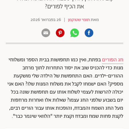
את הכיף לפורים?
מאת
תומי שטוקמן
|
26 בפברואר 2026
חג הפורים
בפתח, ואין כמו תחפושות בבית הספר ומשלוחי
מנות כדי להכניס שוב את יסוד התחרות לתוך מרחב
ההורים-ילדים. האם התחפושת של הילדה שלי מושקעת
מספיק? האם ישמחו לקבל את משלוח המנות שלו? האם אני
יכולה להרשות לעצמי לשלוח אותו עם תחפושת שונה בכל
יום בשבוע שלפני החג עצמו? שאלות אלו ואחרות מרחפות
מעל החג השמח והמבדח, והופכות אותו עבור הורים רבים,
לקצת פחות שמח ומבדח וקצת יותר "הלוואי שיגמר כבר".