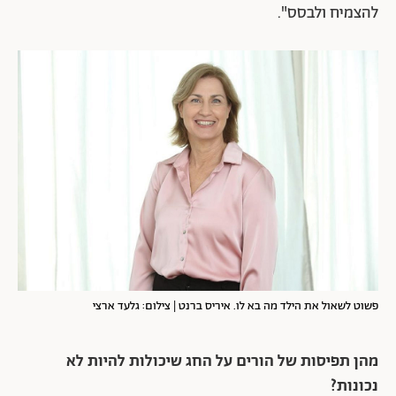
להצמיח ולבסס".
פשוט לשאול את הילד מה בא לו. איריס ברנט | צילום: גלעד ארצי
מהן תפיסות של הורים על החג שיכולות להיות לא
נכונות?