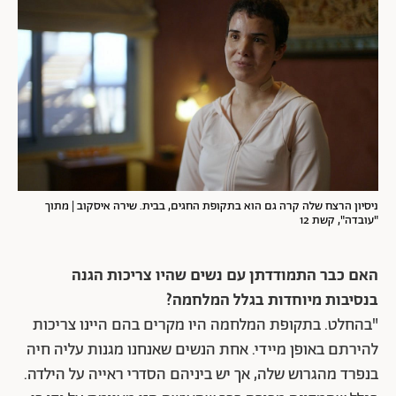
ניסיון הרצח שלה קרה גם הוא בתקופת החגים, בבית. שירה איסקוב | מתוך
"עובדה", קשת 12
האם כבר התמודדתן עם נשים שהיו צריכות הגנה
בנסיבות מיוחדות בגלל המלחמה?
"בהחלט. בתקופת המלחמה היו מקרים בהם היינו צריכות
להירתם באופן מיידי. אחת הנשים שאנחנו מגנות עליה חיה
בנפרד מהגרוש שלה, אך יש ביניהם הסדרי ראייה על הילדה.