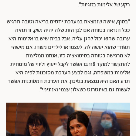
רקע של אלימות בזוגיות".
"בסוף, אישה שנמצאת במערכת יחסים בריאה וטובה תרגיש
ככל הנראה בטוחה אם לבן הזוג שלה יהיה נשק, זו תהיה
ערובה שהוא יכול להגן עליה. אבל בבית שיש בו אלימות היא
תפחד שהוא יעשה לה, לעצמו או לילדים משהו. אם מישהי
לא מרגישה בטוחה בסיטואציה כזו, אנחנו ממליצות
להתקשר למוקד 118 בו אפשר לקבל ייעוץ וליווי של מומחית
אלימות במשפחה, וגם לבצע הערכת מסוכנות לפיה היא
תדע האם היא נמצאת בסיכון. את הערכת המסוכנות אפשר
לעשות גם באינטרנט כשאלון עצמי ואנונימי".