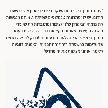
"עמוד התווך השני הוא הענקת כלים לביטחון אישי בשעת
חירום. יש לנו פתרונות טכנולוגיים שפיתחנו, אנחנו מנגישות
את מומחי הביטחון שלנו לציבור ומתגברות את שיעורי
ההגנה העצמית שאנחנו מקיימות כבר שלוש שנים. עמוד
התווך השלישי הוא העלאת מודעות והסברה, למניעה מראש
של אלימות במשפחה, זיהוי 'התחממות' וסימנים לזוגיות
אלימה. אנחנו מציפות את זה מחדש".