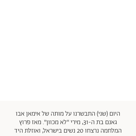
היום (שני) התבשרנו על מותה של אימאן אבו
גאנם בת ה-31, מירי "לא מכוון". מאז פרוץ
המלחמה נרצחו 20 נשים בישראל, ואוזלת היד