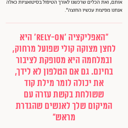
אותם, ואת הכלים שרכשנו לאורך הטיפול בסיטואציות כאלה
אנחנו מפיצות עכשיו החוצה".
״האפליקציה ׳Rely-on׳ היא
לחצן מצוקה קולי שפועל מרחוק,
ובמלחמה היא מסופקת לציבור
בחינם. גם אם הטלפון לא לידך,
את יכולה לומר מילת קוד
ששולחת בקשת עזרה עם
המיקום שלך לאנשים שהגדרת
מראש״