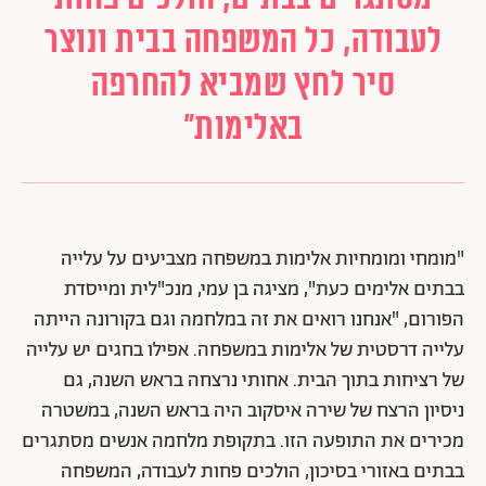
לעבודה, כל המשפחה בבית ונוצר
סיר לחץ שמביא להחרפה
באלימות״
"מומחי ומומחיות אלימות במשפחה מצביעים על עלייה
בבתים אלימים כעת", מציגה בן עמי, מנכ"לית ומייסדת
הפורום, "אנחנו רואים את זה במלחמה וגם בקורונה הייתה
עלייה דרסטית של אלימות במשפחה. אפילו בחגים יש עלייה
של רציחות בתוך הבית. אחותי נרצחה בראש השנה, גם
ניסיון הרצח של שירה איסקוב היה בראש השנה, במשטרה
מכירים את התופעה הזו. בתקופת מלחמה אנשים מסתגרים
בבתים באזורי בסיכון, הולכים פחות לעבודה, המשפחה