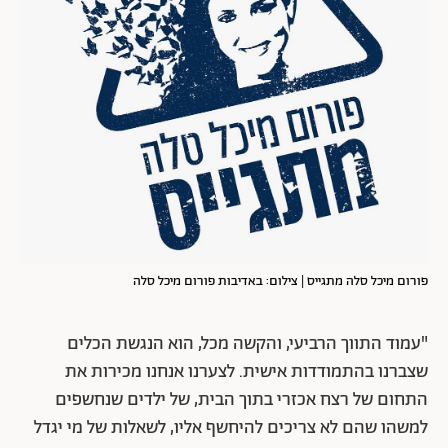
פורום מיכל סלה מתגייס | צילום: באדיבות פורום מיכל סלה
"עמוד התווך הרביעי, והקשה מכל, הוא הנגשת הכלים
שצברנו בהתמודדות אישית. לצערנו אנחנו מכירות את
התחום של רצח אכזרי בתוך הבית, של ילדים שנחשפים
למשהו שהם לא צריכים להיחשף אליו, לשאלות של מי יגדל