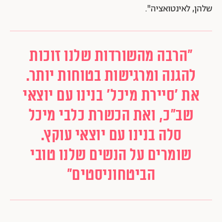
שלהן, לאינטואציה".
״הרבה מהשורדות שלנו זוכות
להגנה ומרגישות בטוחות יותר.
את 'סיירת מיכל' בנינו עם יוצאי
שב"כ, ואת הכשרת כלבי מיכל
סלה בנינו עם יוצאי עוקץ.
שומרים על הנשים שלנו טובי
הביטחוניסטים״