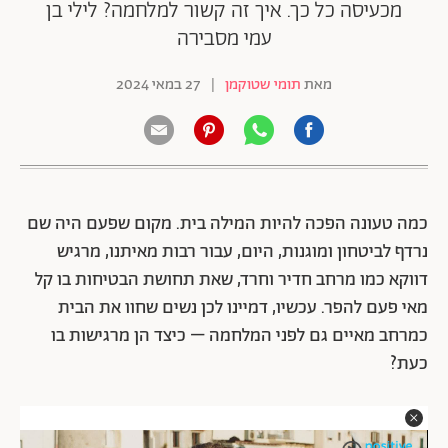
מכעיסה כל כך. איך זה קשור למלחמה? לילי בן
עמי מסבירה
מאת
תומי שטוקמן
|
27 במאי 2024
כמה טעונה הפכה להיות המילה בית. מקום שפעם היה שם
נרדף לביטחון ומוגנות, היום, עבור רבות מאיתנו, מרגיש
דווקא כמו מרחב חדיר וחרד, שאת תחושת הבטיחות בו קל
מאי פעם להפר. עכשיו, דמיינו לכן נשים שחוו את הבית
כמרחב מאיים גם לפני המלחמה – כיצד הן מרגישות בו
כעת?