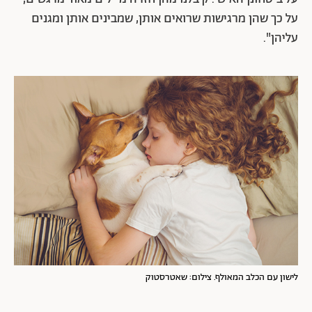
על כך שהן מרגישות שרואים אותן, שמבינים אותן ומגנים
עליהן".
לישון עם הכלב המאולף. צילום: שאטרסטוק