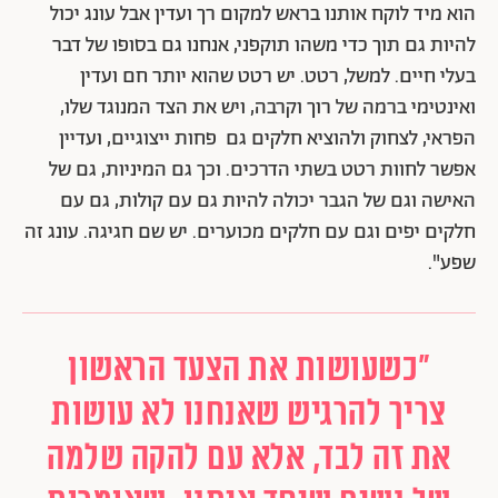
הוא מיד לוקח אותנו בראש למקום רך ועדין אבל עונג יכול
להיות גם תוך כדי משהו תוקפני, אנחנו גם בסופו של דבר
בעלי חיים. למשל, רטט. יש רטט שהוא יותר חם ועדין
ואינטימי ברמה של רוך וקרבה, ויש את הצד המנוגד שלו,
הפראי, לצחוק ולהוציא חלקים גם פחות ייצוגיים, ועדיין
אפשר לחוות רטט בשתי הדרכים. וכך גם המיניות, גם של
האישה וגם של הגבר יכולה להיות גם עם קולות, גם עם
חלקים יפים וגם עם חלקים מכוערים. יש שם חגיגה. עונג זה
שפע".
"כשעושות את הצעד הראשון
צריך להרגיש שאנחנו לא עושות
את זה לבד, אלא עם להקה שלמה