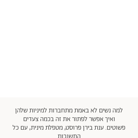
למה נשים לא באמת מתחברות למיניות שלהן
ואיך אפשר לפתור את זה בכמה צעדים
פשוטים. ענת בירן פרוסט, מטפלת מינית, עם כל
התשובות