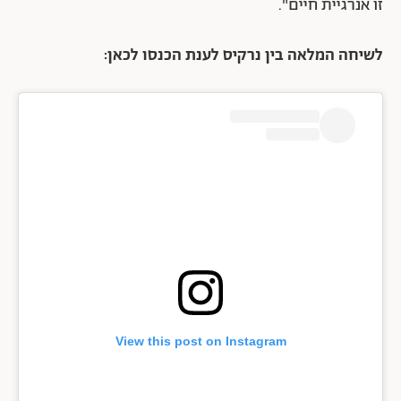
זו אנרגיית חיים".
לשיחה המלאה בין נרקיס לענת הכנסו לכאן:
View this post on Instagram