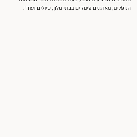
הנופלים, מארגנים פינוקים בבתי מלון, טיולים ועוד".