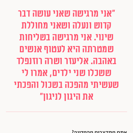
"אני מרגישה שאני עושה דבר
קדוש ונעלה ושאני מחוללת
שינוי. אני מרגישה בשליחות
שמטרתה היא לעטוף אנשים
באהבה. אליעזר ושרה רוזנפלד
ששכלו שני ילדים, אמרו לי
שעשיתי מהפכה בשכול והפכתי
את היגון לניגון"
אתם מתקצבים מהמדינה?