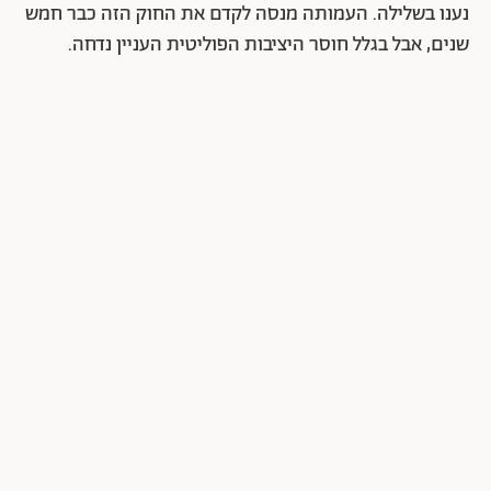
נענו בשלילה. העמותה מנסה לקדם את החוק הזה כבר חמש
שנים, אבל בגלל חוסר היציבות הפוליטית העניין נדחה.