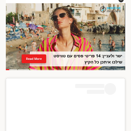
ישר ולעניין: 14 פריטי פסים עם טוויסט
Read More
שילכו איתכן כל הקיץ