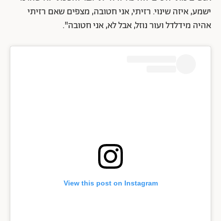
ישמע, איזה שינוי. רזיתי, אני חטובה, מצפים שאם רזיתי
אהיה מידלדל ועור נוזל, אבל לא, אני חטובה".
View this post on Instagram