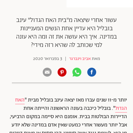
עשור אחרי שיצאה מ"בית האח הגדול" עינב
בובליל היא עדיין אחת הנשים המעניינות
במדינה. איך היא עושה את זה ומה היא עונה
למי שכותב לה שהיא רזה מידי?
מאת
אביב וינברגר
|
3 בפברואר 2020
יותר מ-11 שנים עברו מאז יצאה עינב בובליל מבית "
האח
הגדול
". בובליל כיכבה בעונה הראשונה והייתה אחת
הדיירות הבולטות בבית. אומנם היא סיימה במקום הרביעי,
אבל יותר מעשור אחרי כמעט שאין אדם במדינה שלא יודע