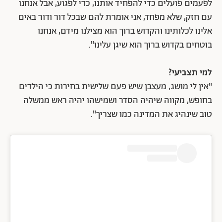
לפעמים פועלים כדי להפחיד אותנו, כדי לפגוע, אבל אנחנו
עם חזק, שלא מפחד, אני אומרת להם שבכל דור ודור באים
אלינו לכלותינו והקדוש ברוך הוא מצילנו מידם, אנחנו
בוטחים בקדוש ברוך הוא שיגן עלינו".
למי תצביעי?
"אין לי מושג, מעצבן שיש פעם שלישית בחירות כי הילדים
בחופש, מקווה שיהיה הסדר ושמישהו יהיה ראש ממשלה
טוב שינהיג את המדינה כמו שצריך".