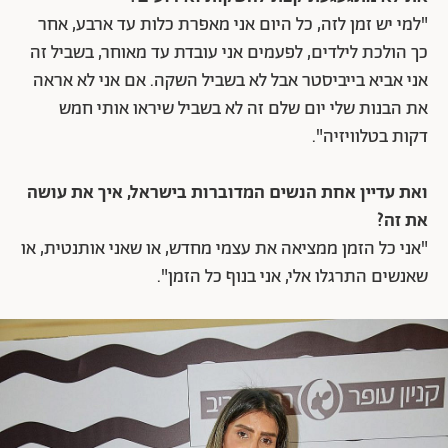
"למי יש זמן לזה, כל היום אני מאפרת כלות עד ארבע, אחר
כך הולכת לילדים, לפעמים אני עובדת עד מאוחר, בשביל זה
אני אביא בייביסטר אבל לא בשביל השקה. אם אני לא אראה
את הבנות שלי יום שלם זה לא בשביל שיראו אותי חמש
דקות בטלוויזיה".
ואת עדיין אחת הנשים המדוברות בישראל, איך את עושה
את זה?
"אני כל הזמן ממציאה את עצמי מחדש, או שאני אותנטית, או
שאנשים התרגלו אלי, אני בנוף כל הזמן".