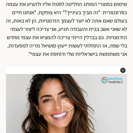
שימוש במוצרי המותג החליטה לפנות אליו ולהציע את עצמה
כפרזנטורית.
"זה מביך בעינייך?" היא צוחקת,
"אנחנו חיים
בעולם שאם אתה לא יוצר לעצמך הזדמנויות, הן לא באות, זה
לא שאני אשב בבית והעבודה תגיע, אני צריכה ליצור לעצמי
הזדמנויות. גם בברלין הייתי צריכה להמציא את עצמי מחדש
בלי שפה, אז התחלתי לעשות ייעוץ סושיאל מדיה למסעדות,
אני משתמשת בישראליות שלי ודוחפת את עצמי".