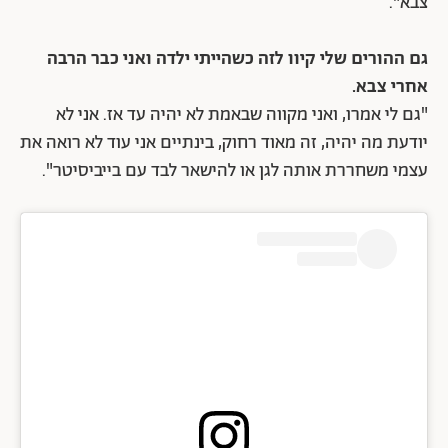
צבא".
גם ההורים שלי קיוו לזה כשהייתי ילדה ואני כבר הרבה
אחרי צבא.
"גם לי אמרו, ואני מקווה שבאמת לא יהיה עד אז. אני לא
יודעת מה יהיה, זה מאוד רחוק, בינתיים אני עוד לא רואה את
עצמי משחררת אותה לגן או להישאר לבד עם בייביסיטר".