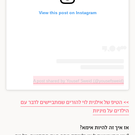
View this post on Instagram
A post shared by Yousef Sweid (@yousefsweid)
>> הטיפ של אילנית לוי להורים שמתביישים לדבר עם
הילדים על מיניות
אז איך זה להיות אימא?