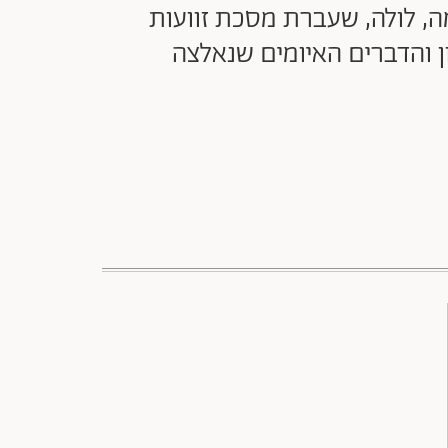
 לולה, שעברת מסכת זוועות
ן והדברים האיומים שנאלצה