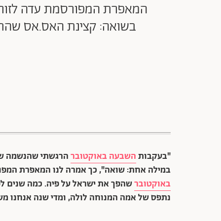
המאפרת המפורסמת עדה לזורג
בשואה: קצינת האס.אס שהתעל
"בעקבות
השבעה באוקטובר
הרגשתי שהנשמה של 
במילה אחת: שואה", כך אמרה לנו המאפרת המפו
באוקטובר
שהפך את ישראל על פיה. כמה שנים לפנ
נתפס של אמה המנוחה לולה, ומדי שנה אנחנו מ