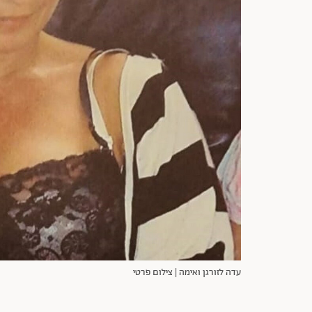
עדה לזורגן ואימה | צילום פרטי