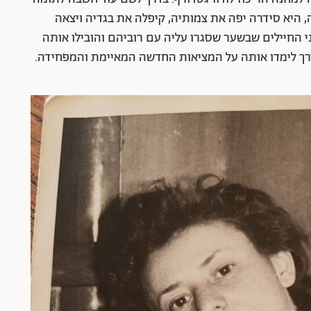
, היא סידרה יפה את צמותיה, קיפלה את בגדיה ויצאה
 החיילים שבשער שסגרו עליה עם רוביהם והובילו אותה
דרך לימדו אותה על המציאות החדשה המאיימת והמפחידה.