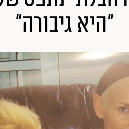
"היא גיבורה"