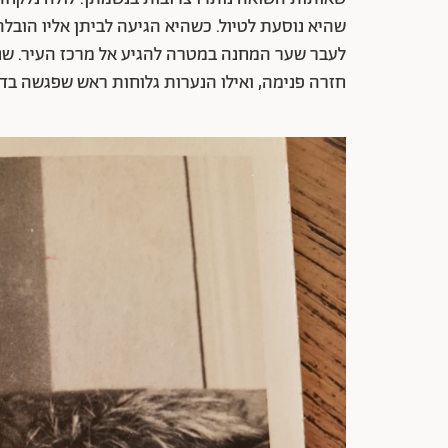
שהיא נוסעת לטיול. כשהיא הגיעה לביתן אליו הובלה
לעבר שער המחנה במטרה להגיע אל מרכז העיר. שני
חזרה פנימה, ואילו הנערות גלוחות ראש שפגשה ב