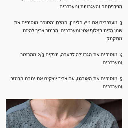
הפרפחינה והעגבניות ומערבבים.
3. מערבבים את מיץ הלימון, המלח והסוכר. מוסיפים את
שמן הזית בזילוף אטי ומערבבים. הרוטב צריך להיות
מתקתק.
4. מוסיפים את הגרנולה לקערה, יוצקים 2/3 מהרוטב
ומערבבים.
5. מוסיפים את האורגנו, אם צריך יוצקים את יתרת הרוטב
ומערבבים.