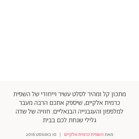
מתכון קל ומהיר לסלט עשיר וייחודי של השפית
כרמית אלקיים, שיספק אתכם הרבה מעבר
למלפפון והעגבנייה הבנאליים. חוויה של שדה
גלילי שנחת לכם בבית
מאת
השפית כרמית אלקיים
|
10 באוגוסט 2016