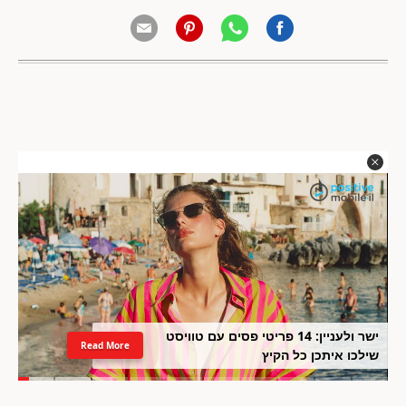
ישר ולעניין: 14 פריטי פסים עם טוויסט
Read More
שילכו איתכן כל הקיץ