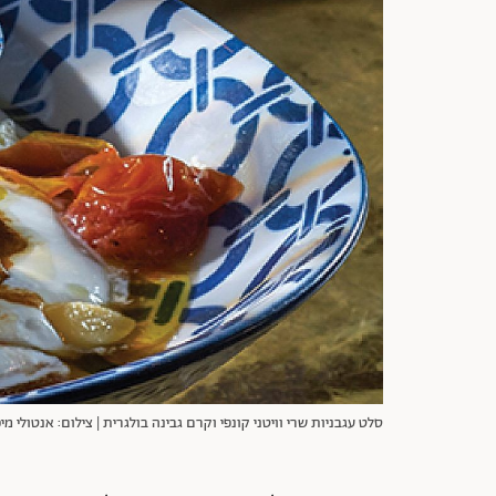
סלט עגבניות שרי וויטני קונפי וקרם גבינה בולגרית | צילום: אנטולי מי