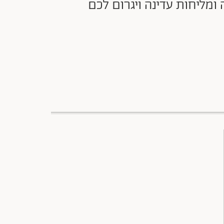
ומליחות עדינה ויגרום לכם