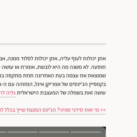
אתן יכולות לעוף עליה, אתן יכולות לסלוד ממנה, 
שמוצאת את עצמה בעת האחרונה תחת מתקפה ברשת
עושה זאת בשמלה של המעצבת הישראלית
גליה לה
>> מי זאת סידני סוויני? הג'ינס המנצח שייך בכלל 