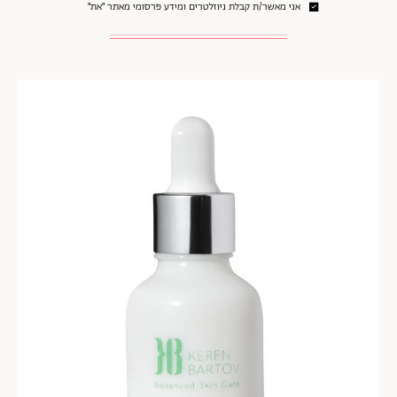
אני מאשר/ת קבלת ניוזלטרים ומידע פרסומי מאתר ״את״