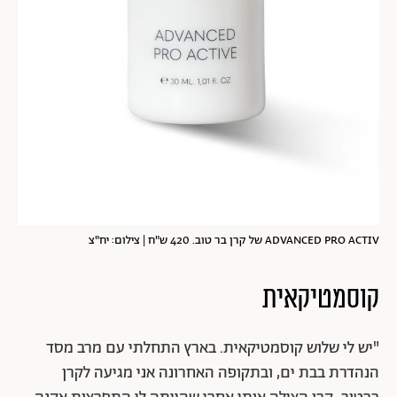
ADVANCED PRO ACTIV של קרן בר טוב. 420 ש"ח | צילום: יח"צ
קוסמטיקאית
"יש לי שלוש קוסמטיקאית. בארץ התחלתי עם מרב מסד
הנהדרת בבת ים, ובתקופה האחרונה אני מגיעה לקרן