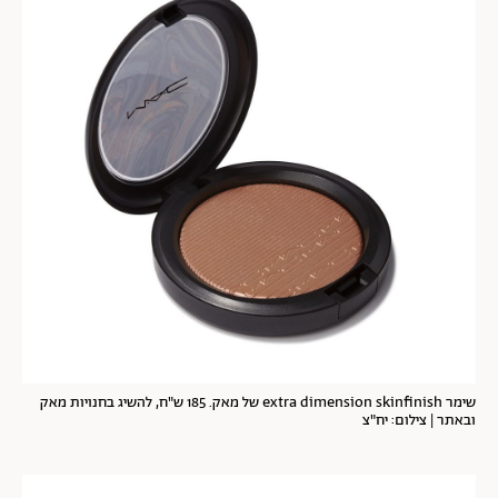
שימר extra dimension skinfinish של מאק. 185 ש"ח, להשיג בחנויות מאק
ובאתר | צילום: יח"צ