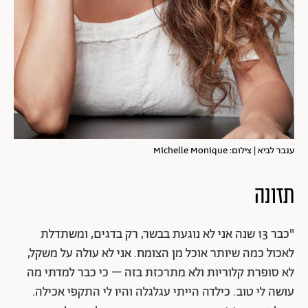
ענבר לביא | צילום: Michelle Monique
תזונה
"כבר 13 שנה אני לא נוגעת בבשר, רק בדגים, ומשתדלת
לאכול כמה שיותר אוכל מן הצומח. אני לא עולה על משקל,
לא סופרת קלוריות ולא מתרכזת בזה – כי כבר למדתי מה
עושה לי טוב. כילדה הייתי עגלגלה והיו לי התקפי אכילה.