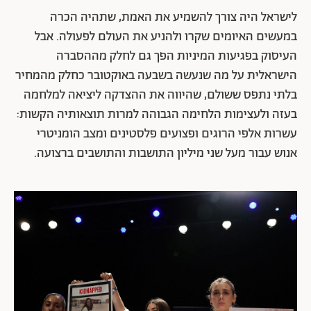
לישראל היה צורך להשמיע את האמת, שתהיה הכרה
במעשים האיומים שקרו ולהניע את העולם לפעולה. אבל
העיסוק בפגיעות המיניות הפך גם לחלק מההסברה
הישראלית על מה שנעשה בשבעה באוקטובר כחלק מהמחיר
בלתי נתפס ששולם, שהיווה את ההצדקה ליציאה למלחמה
בעזה ולעצימות הלחימה הגבוהה למרות תוצאותיה הקשות:
עשרות אלפי הרוגים ופצועים פלסטינים ומצב הומניטרי
אנוש עבור מעל שני מיליון התושבות והתושבים ברצועה.