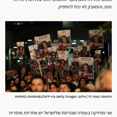
תמו, והמאבק לא יכול להפסיק.
החטופה נעמה לוי | צילום: AHMAD GHARABLI/AFP via Getty Images
אני מחזיקה בעמדה שגורסת שלישראל יש אחריות מוסרית