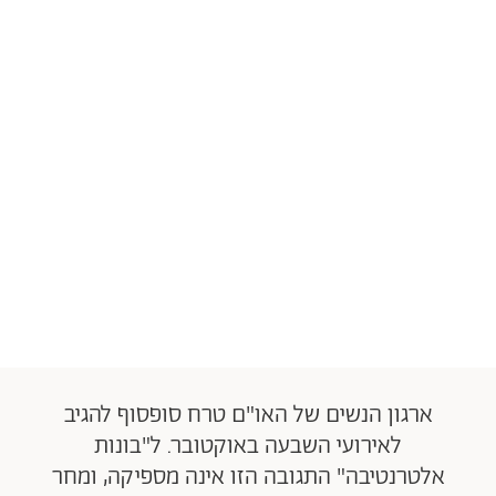
ארגון הנשים של האו"ם טרח סופסוף להגיב
לאירועי השבעה באוקטובר. ל"בונות
אלטרנטיבה" התגובה הזו אינה מספיקה, ומחר