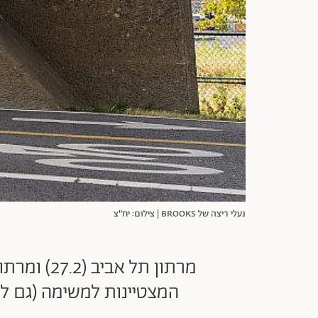
נעלי ריצה של BROOKS | צילום: יח"צ
המצטיינות למשימה (גם לטובת 