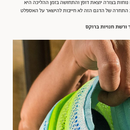
 נוחות בצורה יוצאת דופן והתחושה בזמן ההליכה היא
ת התחרה של הדגם הזה לא חייבות להישאר על האספלט