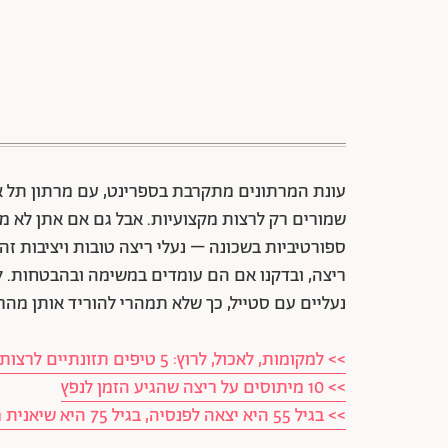
שמורים רק לרצות מקצועיות. אבל גם אם אתן לא מ
ספורטיביות בשכונה – נעלי ריצה טובות ויציבות זה
ריצה, ובדקנו אם הם עומדים במשימה ובהבטחות. ליק
נעליים עם סטייל, כך שלא תמהרי להוריד אותן מהר
>> למקומות, לאכול, לרוץ: 5 טיפים תזונתיים לרצות מרתון
>> 10 מיתוסים על ריצה שהגיע הזמן לנפץ
>> בגיל 55 היא יצאה לפנסיה, בגיל 75 היא שיאנית מרתון