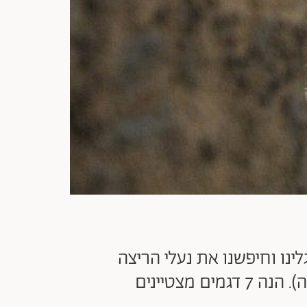
ינה, אז שינסנו את רגלינו וחיפשנו את נעלי הריצה
מצטיינים