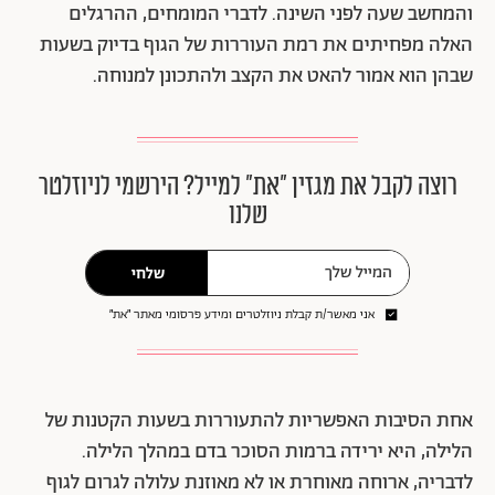
והמחשב שעה לפני השינה. לדברי המומחים, ההרגלים
האלה מפחיתים את רמת העוררות של הגוף בדיוק בשעות
שבהן הוא אמור להאט את הקצב ולהתכונן למנוחה.
רוצה לקבל את מגזין ״את״ למייל? הירשמי לניוזלטר
שלנו
שלחי
אני מאשר/ת קבלת ניוזלטרים ומידע פרסומי מאתר ״את״
אחת הסיבות האפשריות להתעוררות בשעות הקטנות של
הלילה, היא ירידה ברמות הסוכר בדם במהלך הלילה.
לדבריה, ארוחה מאוחרת או לא מאוזנת עלולה לגרום לגוף