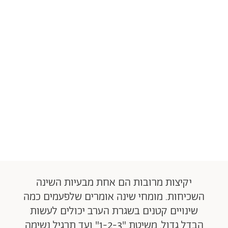
יקיצות מרובות הם אחת מבעיות השינה
השכיחות. מומחי שינה אומרים שלפעמים כמה
שינויים קטנים בשגרת הערב יכולים לעשות
הבדל גדול. משיטת "1-2-3" ועד תרגיל נשימה