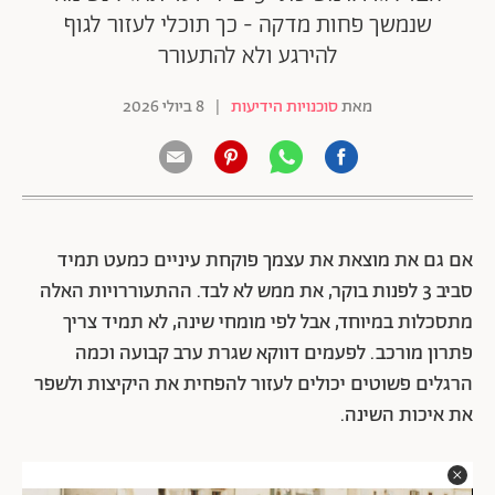
שנמשך פחות מדקה - כך תוכלי לעזור לגוף
להירגע ולא להתעורר
מאת
סוכנויות הידיעות
|
8 ביולי 2026
אם גם את מוצאת את עצמך פוקחת עיניים כמעט תמיד
סביב 3 לפנות בוקר, את ממש לא לבד. ההתעוררויות האלה
מתסכלות במיוחד, אבל לפי מומחי שינה, לא תמיד צריך
פתרון מורכב. לפעמים דווקא שגרת ערב קבועה וכמה
הרגלים פשוטים יכולים לעזור להפחית את היקיצות ולשפר
את איכות השינה.