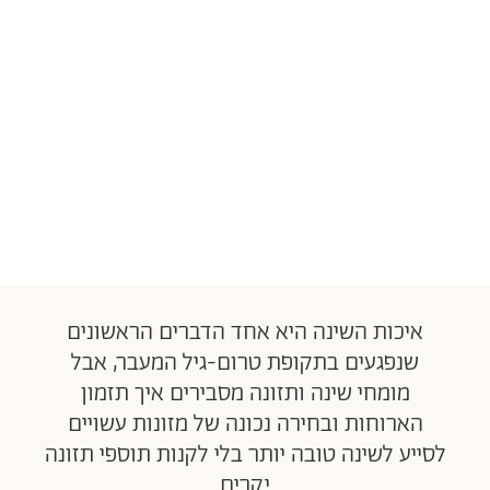
איכות השינה היא אחד הדברים הראשונים
שנפגעים בתקופת טרום-גיל המעבר, אבל
מומחי שינה ותזונה מסבירים איך תזמון
הארוחות ובחירה נכונה של מזונות עשויים
לסייע לשינה טובה יותר בלי לקנות תוספי תזונה
יקרים