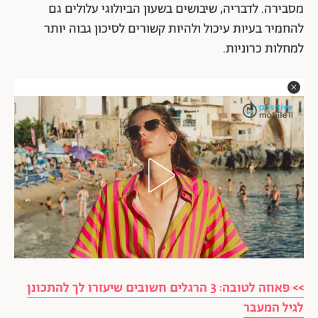
מסבירה. לדבריה, שיבושים בשעון הביולוגי עלולים גם
להחמיר בעיות עיכול ולהיות קשורים לסיכון גבוה יותר
למחלות כרוניות.
>> פאוזה לטובה: 3 הרגלים חשובים שיעזרו לך להתכונן
לגיל המעבר