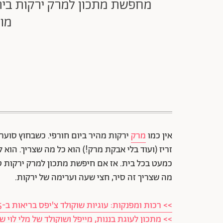
מחפשת מתכון למרק ירקות ביתי,
מוש
אין כמו
מרק
ירקות מהיר ביום חורפי. כשבחוץ סוע
זריז (ועוד בלי אבקת מרק!) הוא כל מה שצריך. הוא
כמעט בכל בית. אז אם חיפשת מתכון למרק ירקות טב
מה שצריך זה סיר, חצי שעה וערימה של ירקות.
>> רכות ומפנקות: עוגיות שוקולד צ'יפס בריאות ב-5 דקות הכנה
>> מתכון לעוגת בננות, מייפל ושוקולד של מלי לוי