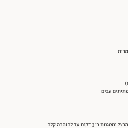
)
 פתיתים עבים