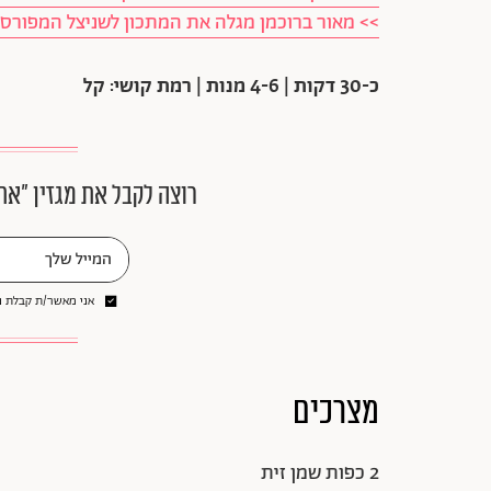
>> מאור ברוכמן מגלה את המתכון לשניצל המפורס
כ-30 דקות | 4-6 מנות | רמת קושי: קל
רוצה לקבל את מגזין ״את
אני מאשר/ת קבלת ני
מצרכים
2 כפות שמן זית