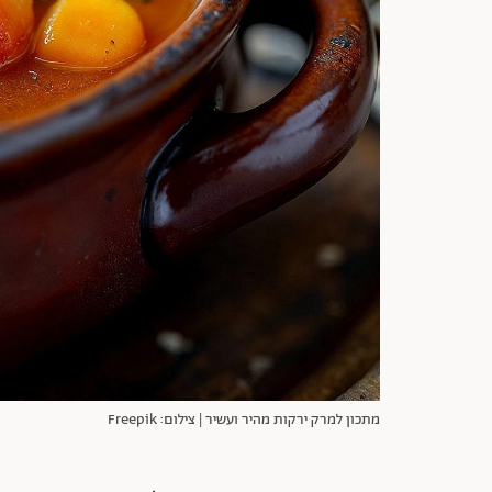
מתכון למרק ירקות מהיר ועשיר | צילום: Freepik