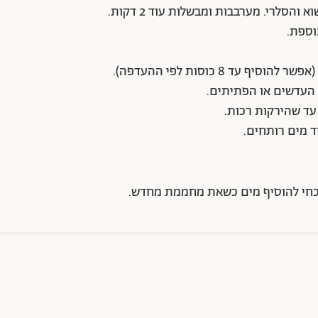
חי להוסיף מים כשאת מחממת מחדש.