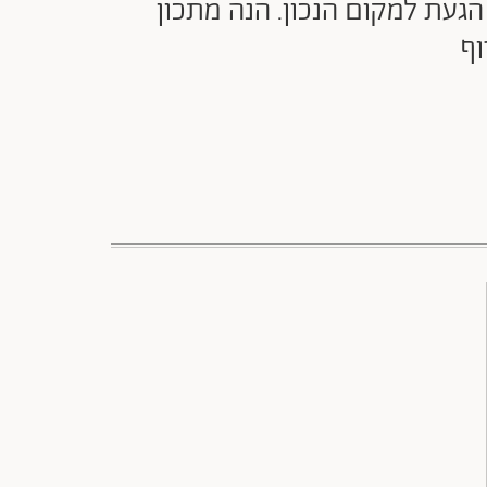
הגעת למקום הנכון. הנה מתכון
וף