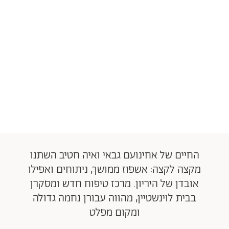
החיים של אחינועם גבאי ואיה חטיב השתנו
מקצה לקצה: אשפוז ממושך, ניתוחים ואפילו
אובדן של היריון. מרכז טיפוח חדש ומסקרן
בבית לוינשטיין, מהווה עבורן נחמה גדולה
ומקום מפלט