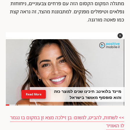
מתגלה המקום הקסום הזה עם פרחים צבעוניים, ניחוחות
נפלאים וטיפולים מפנקים. למתבוננת מהצד, זה נראה קצת
כמו פאטה מורגנה.
מיינד בלואינג: חיכינו שנים למוצר כזה
Read More
והוא סופסוף מאושר בישראל
>> לשחות, להביט, לנשום: בן זילכה מצא זן במקום בו נגמר
לו האוויר