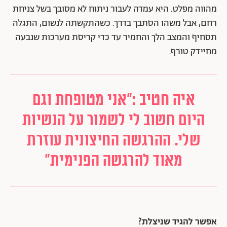
מהווה מפלט. היא עמדה לעבור ניתוח לא מסובך בשל צניחת
רחם, אבל משהו הסתבך בדרך. כשהתקשתה לנשום, התגלה
תסחיף והמצב הלך והחמיר עד כדי קריסת מערכות שנבעה
מחיידק טורף.
איה חטיב :"אני מטופחת וגם
היום חשוב לי לשמור על הנשיות
שלי. ההרגשה החיצונית עוזרת
מאוד להרגשה הפנימית"
אפשר להגיד שניצלת?