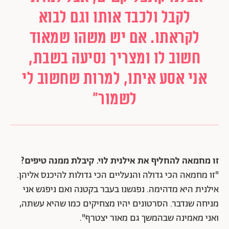
לקבל ולכבד אותו וגם לבוא
לקראתו. אם יש משהו שמאוד
חשוב לו ומצריך נסיעה בשבת,
אני אסע איתו, למרות שחשוב לי
לשמור"
זו מחמאה להחליף את אילנית לוי. קיבלת ממנה טיפים?
"זו מחמאה הכי גדולה והנעליים הכי גדולות להיכנס אליהן.
אילנית היא מדהימה. נפגשנו בעבר בקטנה ואם ניפגש אני
מניחה שנדבר. הסרטונים יהיו מצחיקים כמו שהיא עשתה,
ואני מאמינה שבהמשך גם מאור יצטרף".