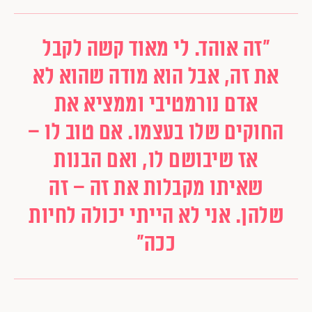
"זה אוהד. לי מאוד קשה לקבל
את זה, אבל הוא מודה שהוא לא
אדם נורמטיבי וממציא את
החוקים שלו בעצמו. אם טוב לו –
אז שיבושם לו, ואם הבנות
שאיתו מקבלות את זה – זה
שלהן. אני לא הייתי יכולה לחיות
ככה"