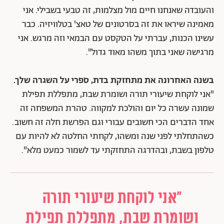
והעובדה שאנחנו חיים מול מצלמות, זה טבעי בשבילי. אני
מאמינה שיראו את זה בסרטונים של טאצ' בטלוויזיה. כבר
עשינו הכנות, עברתי על הטקסט עם הבמאי וזה מרגש. אני
מרגישה שאני בתוך משהו מאוד גדול".
בשנה האחרונה את מתחזקת בדת, ספרי על השגרה שלך.
"אני לוקחת שיעורי תורה ושומרת שבת, מתפללת תפילת
שמונה עשרה כל יום והולכת למקווה. טהרת המשפחה זה
אחד הדברים הכי חשובים עבורי וגם הפרשת חלה זה חשוב.
כשהתחלתי לפני שנה ומשהו, לקחתי החלטה לא להיות עם
טלפון בשבת, ובהדרגה התחזקתי עד לשמור כמעט מלא".
"אני לוקחת שיעורי תורה
ושומרת שבת, מתפללת תפילת