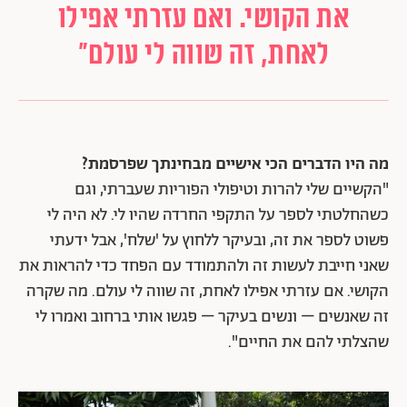
את הקושי. ואם עזרתי אפילו
לאחת, זה שווה לי עולם"
מה היו הדברים הכי אישיים מבחינתך שפרסמת?
"הקשיים שלי להרות וטיפולי הפוריות שעברתי, וגם
כשהחלטתי לספר על התקפי החרדה שהיו לי. לא היה לי
פשוט לספר את זה, ובעיקר ללחוץ על 'שלח', אבל ידעתי
שאני חייבת לעשות זה ולהתמודד עם הפחד כדי להראות את
הקושי. אם עזרתי אפילו לאחת, זה שווה לי עולם. מה שקרה
זה שאנשים – ונשים בעיקר – פגשו אותי ברחוב ואמרו לי
שהצלתי להם את החיים".