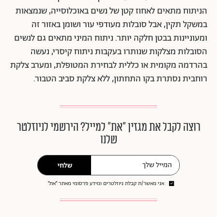
הניתוח מתאים לאחוז קטן של נשים באוכלוסייה, שנמצאות
במשקל תקין, אבל סובלות מעודפי עור ושומן באזור זה
ומעוניינות בבטן חלקה יותר. ניתוח המיני מתאים גם לנשים
הסובלות מצלקות שנותרו בעקבות ניתוח קיסרי, נעשה
בהרדמה מקומית או כללית לבחירת המטופלת, ומערב צלקת
רוחבית נסתרת בקו התחתון, ללא צלקת סביב הטבור.
רוצה לקבל את מגזין ״את״ למייל? הירשמי לניוזלטר
שלנו
שלחי
אני מאשר/ת קבלת ניוזלטרים ומידע פרסומי מאתר ״את״