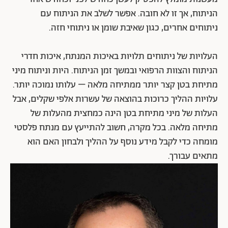
הניתוח, אך זו לא חובה. אפשר לשלב את הניתוח עם
ניתוחים אחרים, כגון שאיבת שומן או ניתוחי חזה.
העלויות של ניתוחים תלויות באיכות המנתח, איכות חדרי
הניתוח והצוות הרפואי ובמשך זמן הניתוח. היות וניתוח מיני
מתיחת בטן קצר יותר ממתיחה מלאה – עלותו נמוכה יותר.
עלויות ההליך כרוכות בהוצאה של עשרות אלפי שקלים, אבל
העלות של מיני מתיחת בטן הינה כמחצית מהעלות של
מתיחה מלאה. בכל מקרה, חשוב להתייעץ עם מנתח פלסטי
מומחה כדי לקבל מידע נוסף על ההליך ולבחון האם הוא
מתאים עבורך.