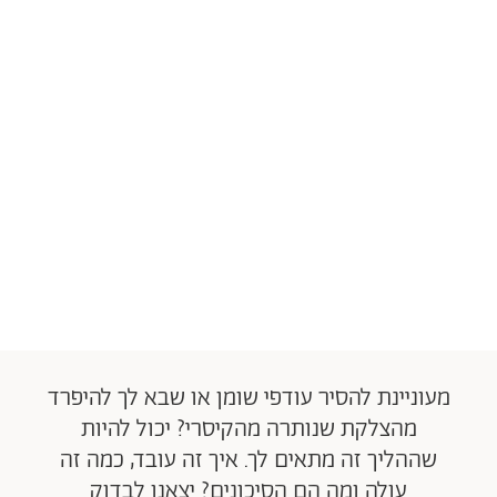
מעוניינת להסיר עודפי שומן או שבא לך להיפרד
מהצלקת שנותרה מהקיסרי? יכול להיות
שההליך זה מתאים לך. איך זה עובד, כמה זה
עולה ומה הם הסיכונים? יצאנו לבדוק