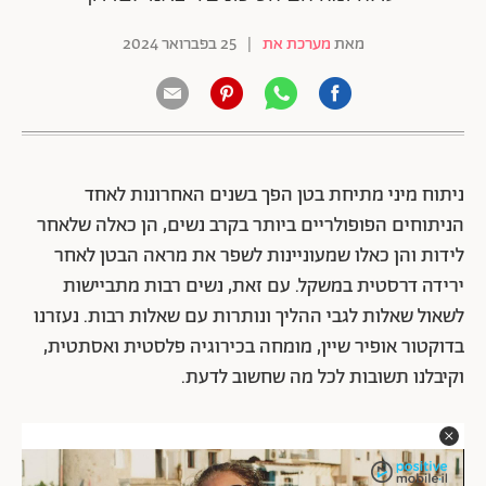
מאת
מערכת את
|
25 בפברואר 2024
ניתוח מיני מתיחת בטן הפך בשנים האחרונות לאחד
הניתוחים הפופולריים ביותר בקרב נשים, הן כאלה שלאחר
לידות והן כאלו שמעוניינות לשפר את מראה הבטן לאחר
ירידה דרסטית במשקל. עם זאת, נשים רבות מתביישות
לשאול שאלות לגבי ההליך ונותרות עם שאלות רבות. נעזרנו
בדוקטור אופיר שיין, מומחה בכירוגיה פלסטית ואסתטית,
וקיבלנו תשובות לכל מה שחשוב לדעת.