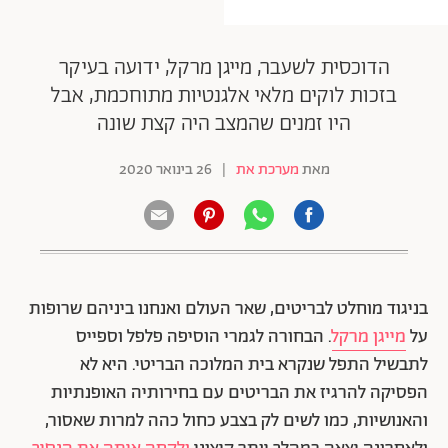
הדוכסית לשעבר, מייגן מרקל, ידועה בעיקר
בזכות לוקים מלאי אלגנטיות מתוחכמת, אבל
היו זמנים שהמצב היה קצת שונה
מאת
מערכת את
|
26 בינואר 2020
בניגוד מוחלט לבריטים, שאר העולם ואנחנו ביניהם שרופות
על
מייגן מרקל
. הבחורה לגמרי הוסיפה פלפל וספייס
לתבשיל התפל שנקרא בית המלוכה הבריטי. היא לא
הפסיקה להרגיז את הבריטים עם בחירותיה האופנתיות
והאנושיות, כמו לשים לק בצבע כחול כהה למרות שאסור,