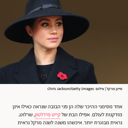
מייגן מרקל | צילום: Chris Jackson/Getty Images
אחד מסימני ההיכר שלה הן פני הבובה שנראה כאילו אינן
מזדקנות לעולם. אפילו הבת של
קייט מידלטון
, שרלוט,
נראית מבוגרת יותר. איכשהו משנה לשנה מרקל נראית