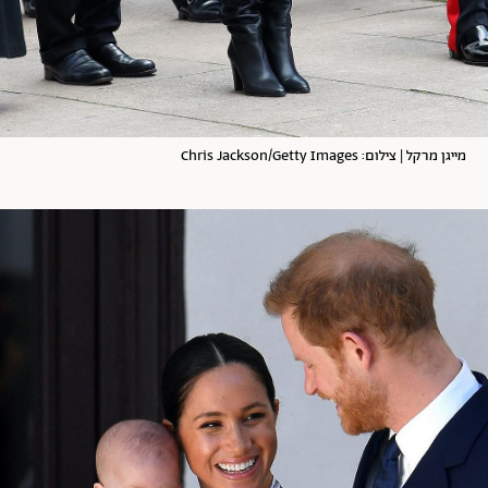
מייגן מרקל | צילום: Chris Jackson/Getty Images