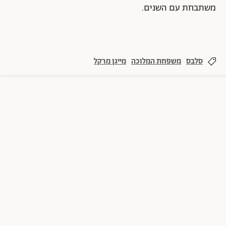
משתבחת עם השנים.
סלבס
משפחת המלוכה
מייגן מרקל