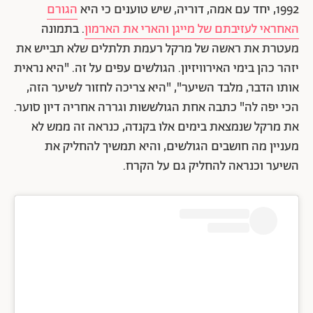
1992, יחד עם אמה, דוריה, שיש טוענים כי היא
הגורם
האחראי לעזיבתם של מייגן והארי את הארמון
. בתמונה
מעטרת את ראשה של מרקל רעמת תלתלים שלא תבייש את
יזהר כהן בימי האירוויזיון. הגולשים עפים על זה. "היא נראית
אותו הדבר, מלבד השיער", "היא צריכה לחזור לשיער הזה,
הכי יפה לה" כתבה אחת הגולששות וגררה אחריה דיון סוער.
את מרקל שנמצאת בימים אלו בקנדה, כנראה זה ממש לא
מעניין מה חושבים הגולשים, והיא תמשיך להחליק את
השיער וכנראה להחליק גם על הקרח.