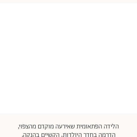
הלידה הפתאומית שאירעה מוקדם מהצפוי,
הדרמה בחדר היולדות, הקשיים בהנקה,