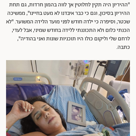
"ההיריון היה תקין לחלוטין אך לווה בהמון חרדות, גם תחת
ההיריון בסיכון, וגם כי כבר איבדנו לא מעט בחיינו", ממשיכה
שכטר, וסיפרה כי ילדה חודש לפני מועד הלידה המשוער. "לא
הכנתי כלום ולא התכוננתי ללידה בחודש שמיני, אבל לעדי,
לרחם שלי וליקום כולו היו תוכניות שונות ואני בהודיה",
כתבה.